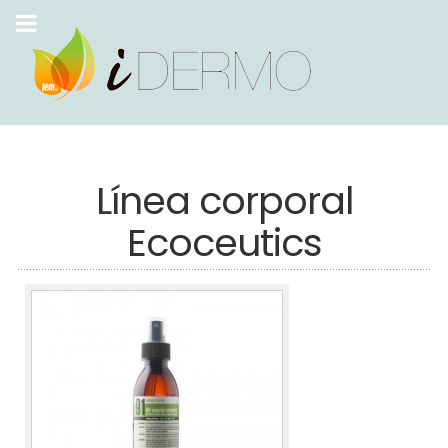
Línea corporal
Ecoceutics