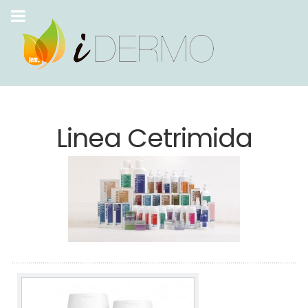
Linea Cetrimida