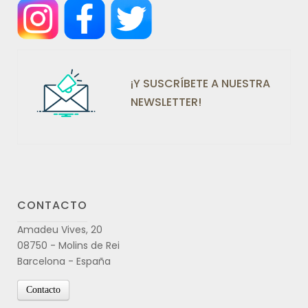
¡Y SUSCRÍBETE A NUESTRA
NEWSLETTER!
CONTACTO
Amadeu Vives, 20
08750 - Molins de Rei
Barcelona - España
Contacto