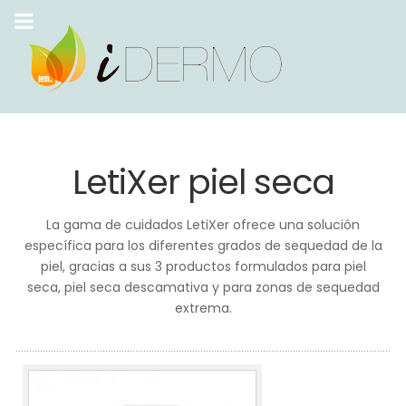
LetiXer piel seca
La gama de cuidados LetiXer ofrece una solución
específica para los diferentes grados de sequedad de la
piel, gracias a sus 3 productos formulados para piel
seca, piel seca descamativa y para zonas de sequedad
extrema.