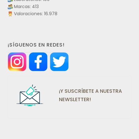
Marcas: 413
Valoraciones: 16.978
¡SÍGUENOS EN REDES!
¡Y SUSCRÍBETE A NUESTRA
NEWSLETTER!