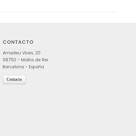
CONTACTO
Amadeu Vives, 20
08750 - Molins de Rei
Barcelona - España
Contacto