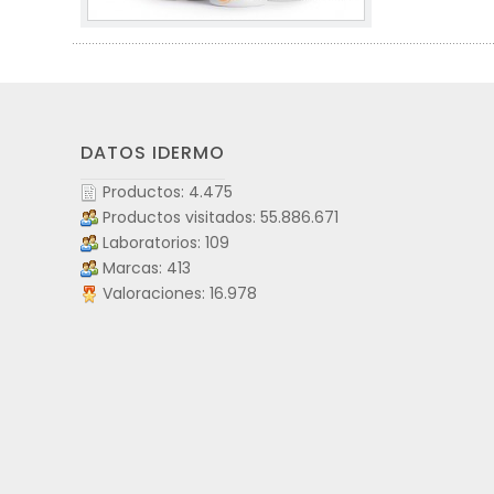
DATOS IDERMO
Productos: 4.475
Productos visitados: 55.886.671
Laboratorios: 109
Marcas: 413
Valoraciones: 16.978