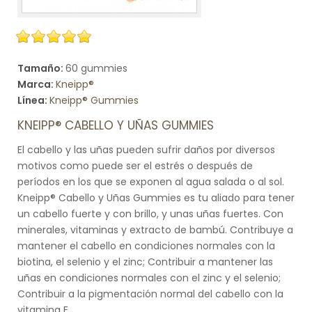
Tamaño:
60 gummies
Marca:
Kneipp®
Línea:
Kneipp® Gummies
KNEIPP® CABELLO Y UÑAS GUMMIES
El cabello y las uñas pueden sufrir daños por diversos
motivos como puede ser el estrés o después de
períodos en los que se exponen al agua salada o al sol.
Kneipp® Cabello y Uñas Gummies es tu aliado para tener
un cabello fuerte y con brillo, y unas uñas fuertes. Con
minerales, vitaminas y extracto de bambú. Contribuye a
mantener el cabello en condiciones normales con la
biotina, el selenio y el zinc; Contribuir a mantener las
uñas en condiciones normales con el zinc y el selenio;
Contribuir a la pigmentación normal del cabello con la
vitamina E.