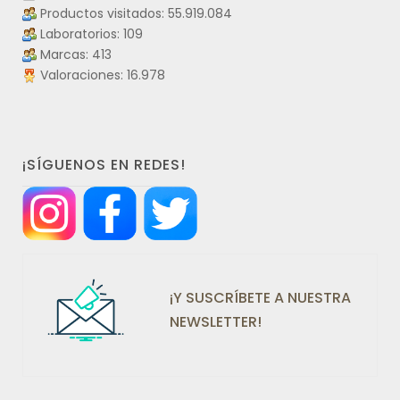
Productos visitados: 55.919.084
Laboratorios: 109
Marcas: 413
Valoraciones: 16.978
¡SÍGUENOS EN REDES!
¡Y SUSCRÍBETE A NUESTRA
NEWSLETTER!