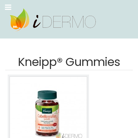
Kneipp® Gummies