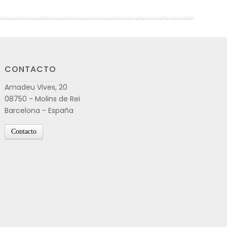
CONTACTO
Amadeu Vives, 20
08750 - Molins de Rei
Barcelona - España
Contacto