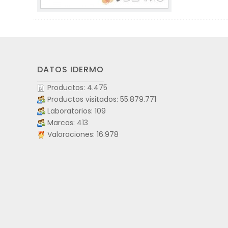
DATOS IDERMO
Productos: 4.475
Productos visitados: 55.879.771
Laboratorios: 109
Marcas: 413
Valoraciones: 16.978