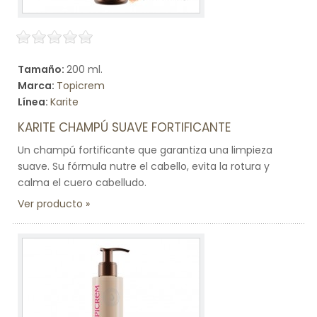
Tamaño:
200 ml.
Marca:
Topicrem
Línea:
Karite
KARITE CHAMPÚ SUAVE FORTIFICANTE
Un champú fortificante que garantiza una limpieza
suave. Su fórmula nutre el cabello, evita la rotura y
calma el cuero cabelludo.
Ver producto