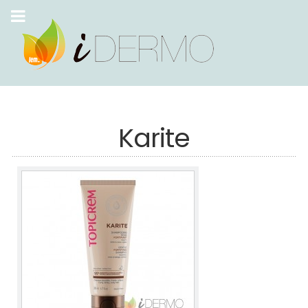
Karite