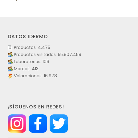
DATOS IDERMO
Productos: 4.475
Productos visitados: 55.907.459
Laboratorios: 109
Marcas: 413
Valoraciones: 16.978
¡SÍGUENOS EN REDES!