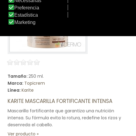
Tamaño:
250 ml.
Marca:
Topicrem
Línea:
Karite
KARITE MASCARILLA FORTIFICANTE INTENSA
Mascarilla fortificante que garantiza una nutrición
intensa. Su fórmula evita la rotura, redefine los rizos y
desenreda el cabello.
Ver producto