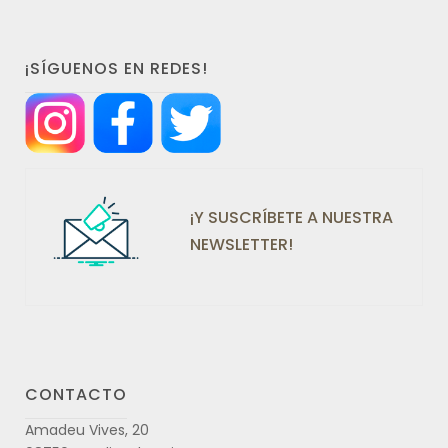
¡SÍGUENOS EN REDES!
¡Y SUSCRÍBETE A NUESTRA
NEWSLETTER!
CONTACTO
Amadeu Vives, 20