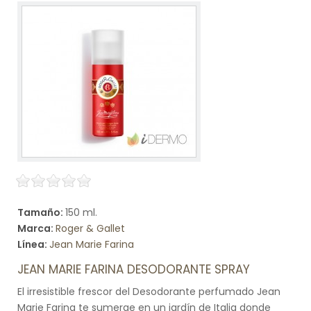
Tamaño:
150 ml.
Marca:
Roger & Gallet
Línea:
Jean Marie Farina
JEAN MARIE FARINA DESODORANTE SPRAY
El irresistible frescor del Desodorante perfumado Jean
Marie Farina te sumerge en un jardín de Italia donde