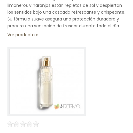
limoneros y naranjos están repletos de sol y despiertan
los sentidos bajo una cascada refrescante y chispeante.
Su fórmula suave asegura una protección duradera y
procura una sensación de frescor durante todo el día.
Ver producto