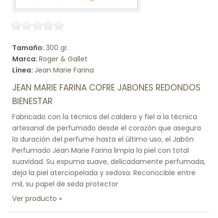
Tamaño:
300 gr.
Marca:
Roger & Gallet
Línea:
Jean Marie Farina
JEAN MARIE FARINA COFRE JABONES REDONDOS
BIENESTAR
Fabricado con la técnica del caldero y fiel a la técnica
artesanal de perfumado desde el corazón que asegura
la duración del perfume hasta el último uso, el Jabón
Perfumado Jean Marie Farina limpia la piel con total
suavidad. Su espuma suave, delicadamente perfumada,
deja la piel aterciopelada y sedosa. Reconocible entre
mil, su papel de seda protector
Ver producto