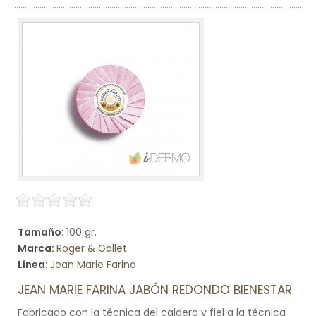
Tamaño:
100 gr.
Marca:
Roger & Gallet
Línea:
Jean Marie Farina
JEAN MARIE FARINA JABÓN REDONDO BIENESTAR
Fabricado con la técnica del caldero y fiel a la técnica