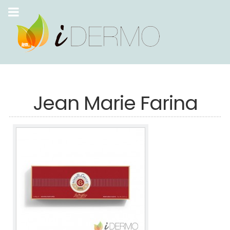
Jean Marie Farina