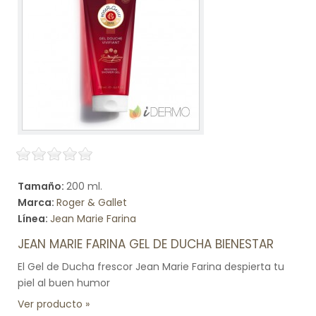
Tamaño:
200 ml.
Marca:
Roger & Gallet
Línea:
Jean Marie Farina
JEAN MARIE FARINA GEL DE DUCHA BIENESTAR
El Gel de Ducha frescor Jean Marie Farina despierta tu
piel al buen humor
Ver producto