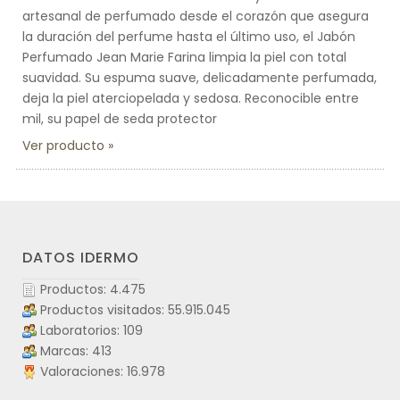
artesanal de perfumado desde el corazón que asegura
la duración del perfume hasta el último uso, el Jabón
Perfumado Jean Marie Farina limpia la piel con total
suavidad. Su espuma suave, delicadamente perfumada,
deja la piel aterciopelada y sedosa. Reconocible entre
mil, su papel de seda protector
Ver producto
DATOS IDERMO
Productos: 4.475
Productos visitados: 55.915.045
Laboratorios: 109
Marcas: 413
Valoraciones: 16.978