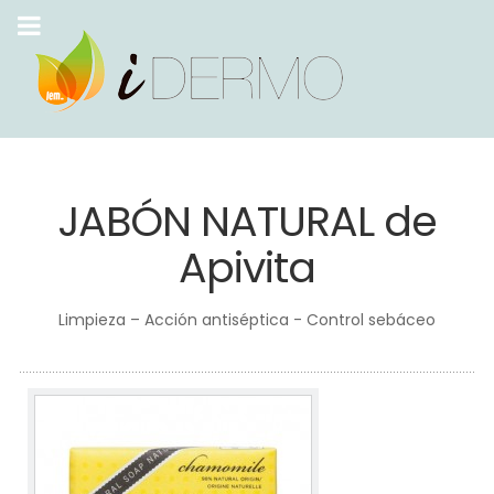
JABÓN NATURAL de
Apivita
Limpieza – Acción antiséptica - Control sebáceo