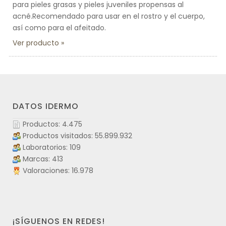
para pieles grasas y pieles juveniles propensas al
acné.Recomendado para usar en el rostro y el cuerpo,
así como para el afeitado.
Ver producto
DATOS IDERMO
Productos: 4.475
Productos visitados: 55.899.932
Laboratorios: 109
Marcas: 413
Valoraciones: 16.978
¡SÍGUENOS EN REDES!