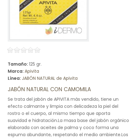
Tamaño:
125 gr.
Marca:
Apivita
Línea:
JABÓN NATURAL de Apivita
JABÓN NATURAL CON CAMOMILA
Se trata del jabón de APIVITA más vendido, tiene un
efecto calmante y limpia con delicadeza la piel del
rostro o el cuerpo, al mismo tiempo que aporta
suavidad e hidratación.La masa base del jabón orgánico
elaborada con aceites de palma y coco forma una
espuma abundante, respetando el medio ambiente.Los