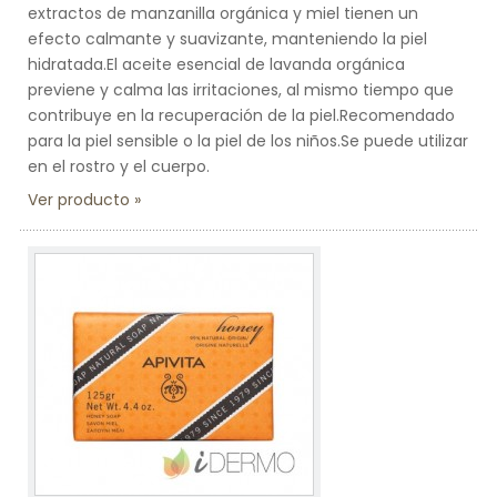
extractos de manzanilla orgánica y miel tienen un
efecto calmante y suavizante, manteniendo la piel
hidratada.El aceite esencial de lavanda orgánica
previene y calma las irritaciones, al mismo tiempo que
contribuye en la recuperación de la piel.Recomendado
para la piel sensible o la piel de los niños.Se puede utilizar
en el rostro y el cuerpo.
Ver producto