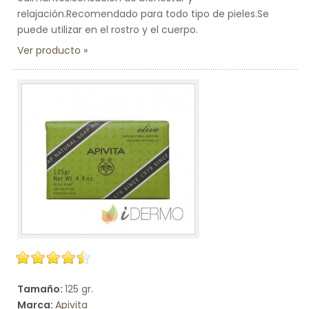
relajación.Recomendado para todo tipo de pieles.Se
puede utilizar en el rostro y el cuerpo.
Ver producto
Tamaño:
125 gr.
Marca:
Apivita