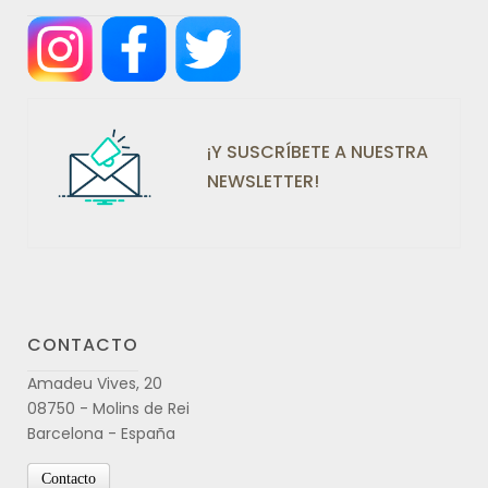
¡Y SUSCRÍBETE A NUESTRA
NEWSLETTER!
CONTACTO
Amadeu Vives, 20
08750 - Molins de Rei
Barcelona - España
Contacto