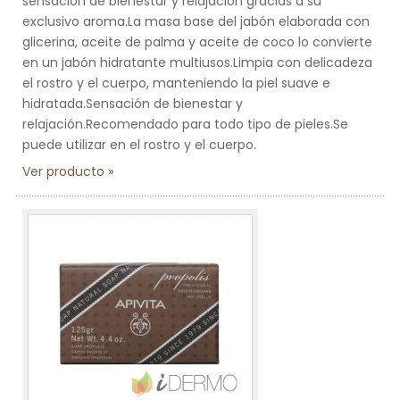
sensación de bienestar y relajación gracias a su
exclusivo aroma.La masa base del jabón elaborada con
glicerina, aceite de palma y aceite de coco lo convierte
en un jabón hidratante multiusos.Limpia con delicadeza
el rostro y el cuerpo, manteniendo la piel suave e
hidratada.Sensación de bienestar y
relajación.Recomendado para todo tipo de pieles.Se
puede utilizar en el rostro y el cuerpo.
Ver producto