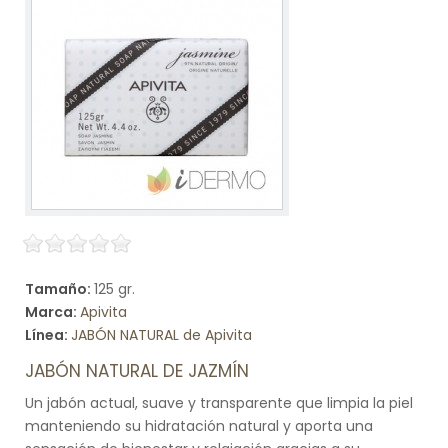
Tamaño:
125 gr.
Marca:
Apivita
Línea:
JABÓN NATURAL de Apivita
JABÓN NATURAL DE JAZMÍN
Un jabón actual, suave y transparente que limpia la piel
manteniendo su hidratación natural y aporta una