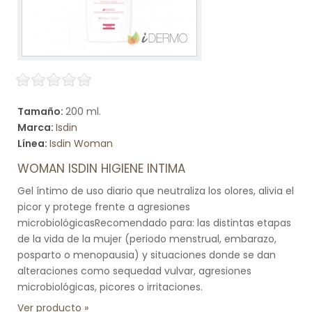
Tamaño:
200 ml.
Marca:
Isdin
Línea:
Isdin Woman
WOMAN ISDIN HIGIENE INTIMA
Gel íntimo de uso diario que neutraliza los olores, alivia el
picor y protege frente a agresiones
microbiológicasRecomendado para: las distintas etapas
de la vida de la mujer (periodo menstrual, embarazo,
posparto o menopausia) y situaciones donde se dan
alteraciones como sequedad vulvar, agresiones
microbiológicas, picores o irritaciones.
Ver producto