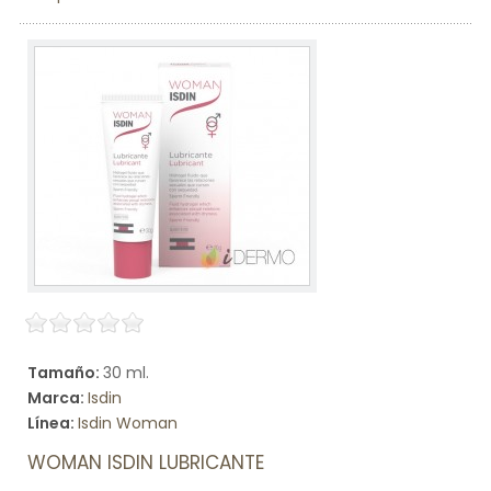
Tamaño:
30 ml.
Marca:
Isdin
Línea:
Isdin Woman
WOMAN ISDIN LUBRICANTE