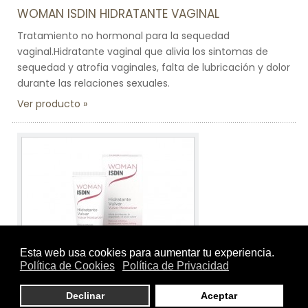
WOMAN ISDIN HIDRATANTE VAGINAL
Tratamiento no hormonal para la sequedad
vaginal.Hidratante vaginal que alivia los sintomas de
sequedad y atrofia vaginales, falta de lubricación y dolor
durante las relaciones sexuales.
Ver producto