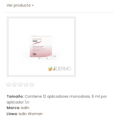
Ver producto
Tamaño:
Contiene 12 aplicadores monodosis, 6 ml por
aplicador.\n
Marca:
Isdin
Línea:
Isdin Woman