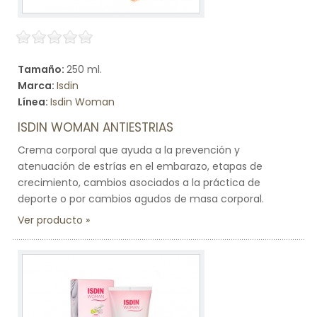
Tamaño:
250 ml.
Marca:
Isdin
Línea:
Isdin Woman
ISDIN WOMAN ANTIESTRIAS
Crema corporal que ayuda a la prevención y
atenuación de estrías en el embarazo, etapas de
crecimiento, cambios asociados a la práctica de
deporte o por cambios agudos de masa corporal.
Ver producto