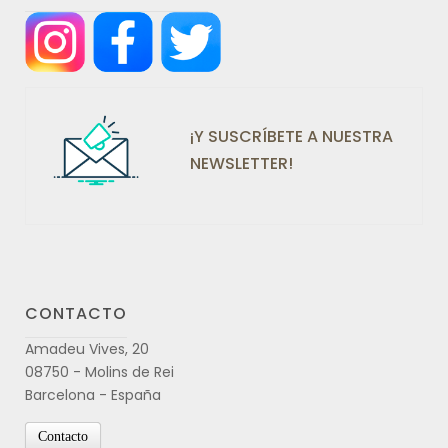
¡Y SUSCRÍBETE A NUESTRA
NEWSLETTER!
CONTACTO
Amadeu Vives, 20
08750 - Molins de Rei
Barcelona - España
Contacto