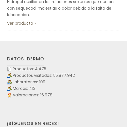
Hidrogel auxiliar en las relaciones sexuales que cursan
con sequedad, molestias o dolor debido a la falta de
lubricación.
Ver producto
DATOS IDERMO
Productos: 4.475
Productos visitados: 55.877.942
Laboratorios: 109
Marcas: 413
Valoraciones: 16.978
¡SÍGUENOS EN REDES!