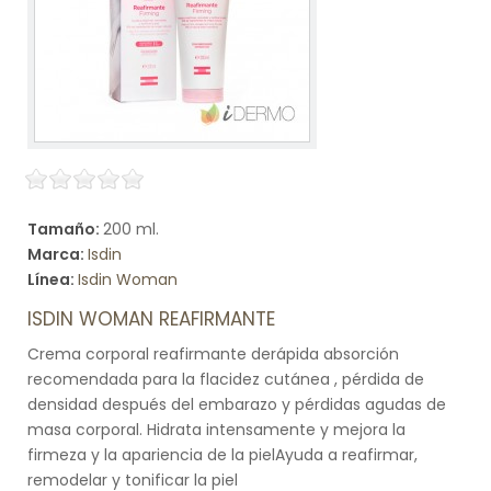
Tamaño:
200 ml.
Marca:
Isdin
Línea:
Isdin Woman
ISDIN WOMAN REAFIRMANTE
Crema corporal reafirmante derápida absorción
recomendada para la flacidez cutánea , pérdida de
densidad después del embarazo y pérdidas agudas de
masa corporal. Hidrata intensamente y mejora la
firmeza y la apariencia de la pielAyuda a reafirmar,
remodelar y tonificar la piel