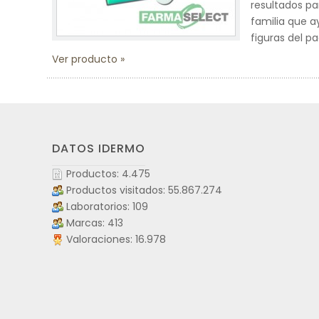
resultados pa
familia que a
figuras del pa
Ver producto
DATOS IDERMO
Productos: 4.475
Productos visitados: 55.867.274
Laboratorios: 109
Marcas: 413
Valoraciones: 16.978