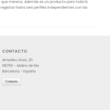
dos que merece. Además es un producto para toda la
registrar hasta seis perfiles independientes con las
CONTACTO
Amadeu Vives, 20
08750 - Molins de Rei
Barcelona - España
Contacto