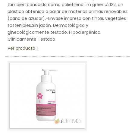
también conocido como polietileno I'm greenu2122, un
plástico obtenido a partir de materias primas renovables
(caña de azucar).-Envase impreso con tintas vegetales
sostenibles.Sin jabón. Dermatológica y
ginecológicamente testado. Hipoalergénico.
Clínicamente Testado
Ver producto