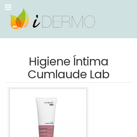
Higiene Íntima
Cumlaude Lab