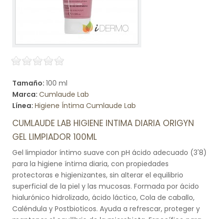
Tamaño:
100 ml
Marca:
Cumlaude Lab
Línea:
Higiene Íntima Cumlaude Lab
CUMLAUDE LAB HIGIENE INTIMA DIARIA ORIGYN
GEL LIMPIADOR 100ML
Gel limpiador íntimo suave con pH ácido adecuado (3'8)
para la higiene íntima diaria, con propiedades
protectoras e higienizantes, sin alterar el equilibrio
superficial de la piel y las mucosas. Formada por ácido
hialurónico hidrolizado, ácido láctico, Cola de caballo,
Caléndula y Postbioticos. Ayuda a refrescar, proteger y