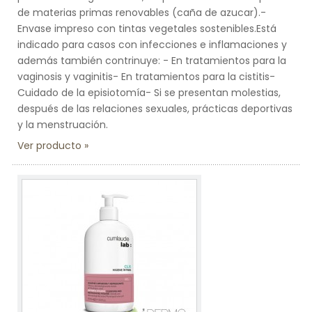
de materias primas renovables (caña de azucar).-
Envase impreso con tintas vegetales sostenibles.Está
indicado para casos con infecciones e inflamaciones y
además también contrinuye: - En tratamientos para la
vaginosis y vaginitis- En tratamientos para la cistitis-
Cuidado de la episiotomía- Si se presentan molestias,
después de las relaciones sexuales, prácticas deportivas
y la menstruación.
Ver producto