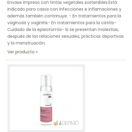
Envase impreso con tintas vegetales sostenibles.Está
indicado para casos con infecciones e inflamaciones y
además también contrinuye: - En tratamientos para la
vaginosis y vaginitis- En tratamientos para la cistitis-
Cuidado de la episiotomía- Si se presentan molestias,
después de las relaciones sexuales, prácticas deportivas
y la menstruación.
Ver producto