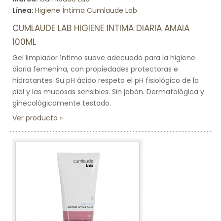
Línea:
Higiene Íntima Cumlaude Lab
CUMLAUDE LAB HIGIENE INTIMA DIARIA AMAIA
100ML
Gel limpiador íntimo suave adecuado para la higiene
diaria femenina, con propiedades protectoras e
hidratantes. Su pH ácido respeta el pH fisiológico de la
piel y las mucosas sensibles. Sin jabón. Dermatológica y
ginecológicamente testado.
Ver producto