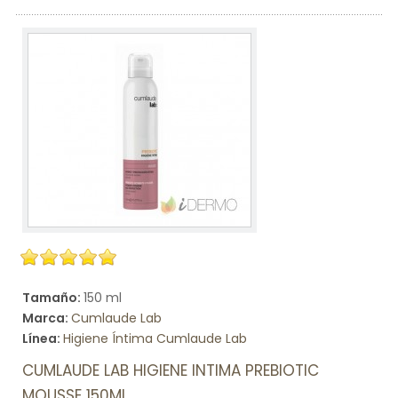
Tamaño:
150 ml
Marca:
Cumlaude Lab
Línea:
Higiene Íntima Cumlaude Lab
CUMLAUDE LAB HIGIENE INTIMA PREBIOTIC
MOUSSE 150ML