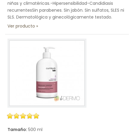
niñas y climatéricas.-Hipersensibilidad-Candidiasis
recurrentesSin parabenes. Sin jabón. Sin sulfatos, SLES ni
SLS. Dermatológica y ginecológicamente testado.
Ver producto
Tamaño:
500 ml