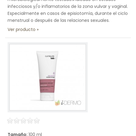
infecciosos y/o inflamatorios de la zona vulvar y vaginal.
Especialmente en casos de episiotomía, durante el ciclo
menstrual o después de las relaciones sexuales.
Ver producto
Tamaño:
100 ml