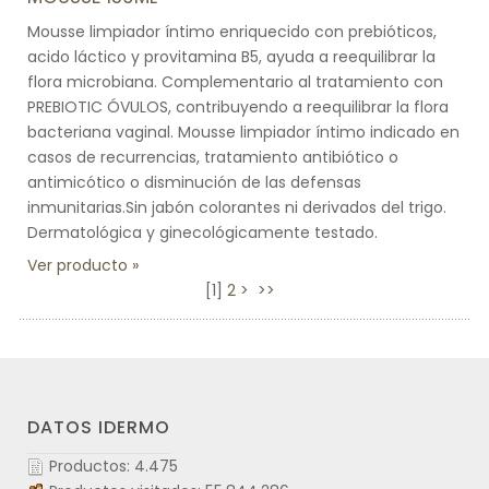
Mousse limpiador íntimo enriquecido con prebióticos,
acido láctico y provitamina B5, ayuda a reequilibrar la
flora microbiana. Complementario al tratamiento con
PREBIOTIC ÓVULOS, contribuyendo a reequilibrar la flora
bacteriana vaginal. Mousse limpiador íntimo indicado en
casos de recurrencias, tratamiento antibiótico o
antimicótico o disminución de las defensas
inmunitarias.Sin jabón colorantes ni derivados del trigo.
Dermatológica y ginecológicamente testado.
Ver producto
[
1
]
2
>
>>
DATOS IDERMO
Productos: 4.475