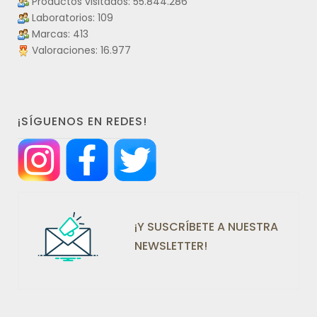
Productos visitados: 55.844.286
Laboratorios: 109
Marcas: 413
Valoraciones: 16.977
¡SÍGUENOS EN REDES!
¡Y SUSCRÍBETE A NUESTRA
NEWSLETTER!