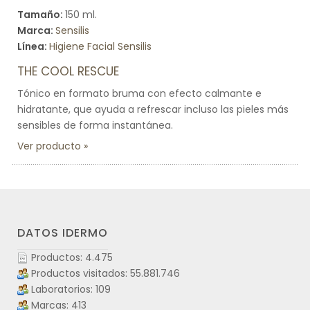
Tamaño:
150 ml.
Marca:
Sensilis
Línea:
Higiene Facial Sensilis
THE COOL RESCUE
Tónico en formato bruma con efecto calmante e
hidratante, que ayuda a refrescar incluso las pieles más
sensibles de forma instantánea.
Ver producto
DATOS IDERMO
Productos: 4.475
Productos visitados: 55.881.746
Laboratorios: 109
Marcas: 413