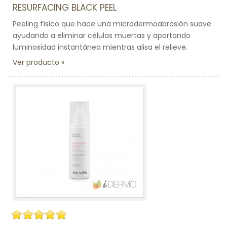
RESURFACING BLACK PEEL
Peeling físico que hace una microdermoabrasión suave
ayudando a eliminar células muertas y aportando
luminosidad instantánea mientras alisa el relieve.
Ver producto