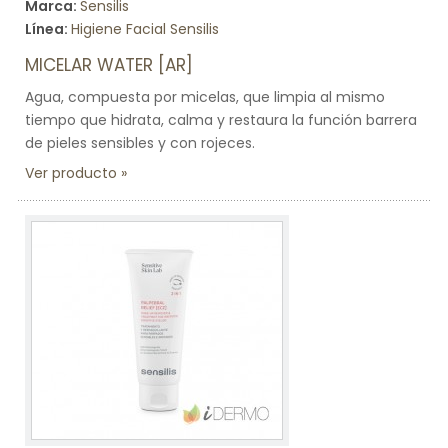
Marca:
Sensilis
Línea:
Higiene Facial Sensilis
MICELAR WATER [AR]
Agua, compuesta por micelas, que limpia al mismo
tiempo que hidrata, calma y restaura la función barrera
de pieles sensibles y con rojeces.
Ver producto