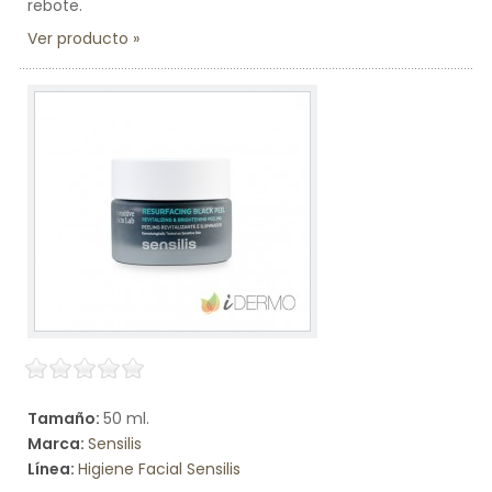
rebote.
Ver producto
Tamaño:
50 ml.
Marca:
Sensilis
Línea:
Higiene Facial Sensilis