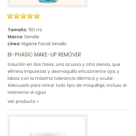
Tamaño:
150 ml.
Marca:
Sensilis
Línea:
Higiene Facial Sensilis
BI-PHASIC MAKE-UP REMOVER
Solución en dos fases, una acuosa y otra oleosa, que
elimina impurezas y desmaquilla eficazmente ojos y
labios con la máxima tolerancia dérmica y ocular.
Adecuado para retirar todo tipo de maquillaje, incluso el
resistente al agua
Ver producto