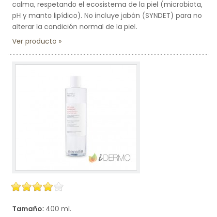
calma, respetando el ecosistema de la piel (microbiota,
pH y manto lipídico). No incluye jabón (SYNDET) para no
alterar la condición normal de la piel.
Ver producto
Tamaño:
400 ml.