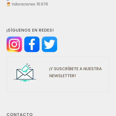
Valoraciones: 16.978
¡SÍGUENOS EN REDES!
¡Y SUSCRÍBETE A NUESTRA
NEWSLETTER!
CONTACTO