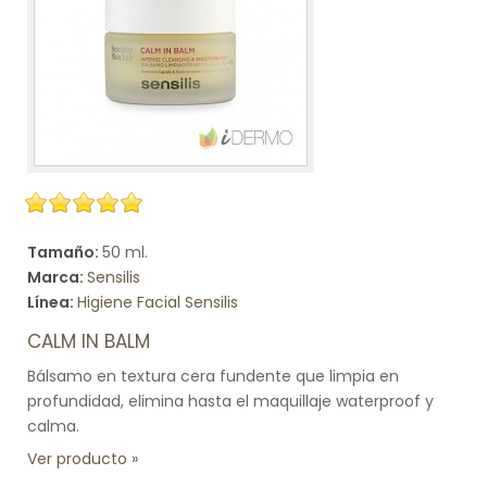
Tamaño:
50 ml.
Marca:
Sensilis
Línea:
Higiene Facial Sensilis
CALM IN BALM
Bálsamo en textura cera fundente que limpia en
profundidad, elimina hasta el maquillaje waterproof y
calma.
Ver producto