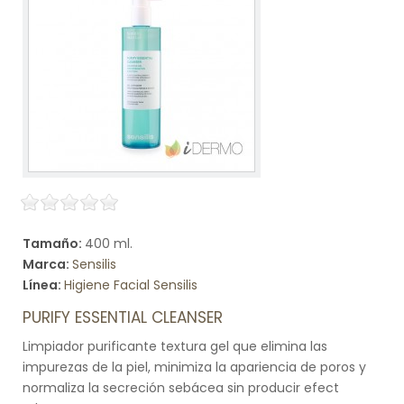
Tamaño:
400 ml.
Marca:
Sensilis
Línea:
Higiene Facial Sensilis
PURIFY ESSENTIAL CLEANSER
Limpiador purificante textura gel que elimina las
impurezas de la piel, minimiza la apariencia de poros y
normaliza la secreción sebácea sin producir efect