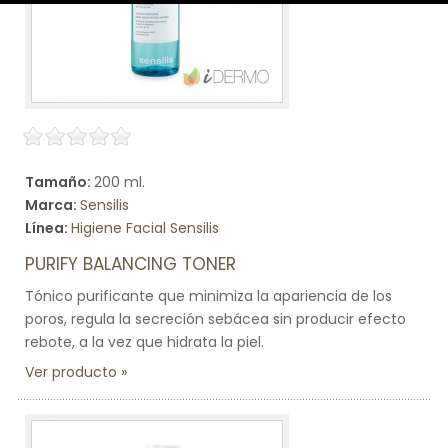
Tamaño:
200 ml.
Marca:
Sensilis
Línea:
Higiene Facial Sensilis
PURIFY BALANCING TONER
Tónico purificante que minimiza la apariencia de los
poros, regula la secreción sebácea sin producir efecto
rebote, a la vez que hidrata la piel.
Ver producto