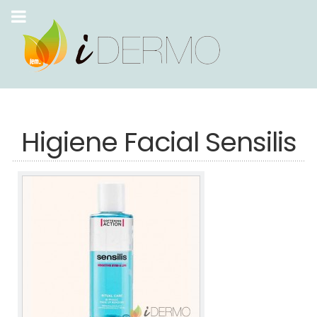
Higiene Facial Sensilis