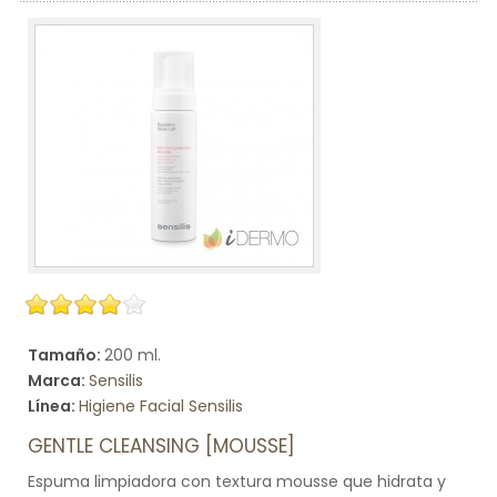
Tamaño:
200 ml.
Marca:
Sensilis
Línea:
Higiene Facial Sensilis
GENTLE CLEANSING [MOUSSE]
Espuma limpiadora con textura mousse que hidrata y