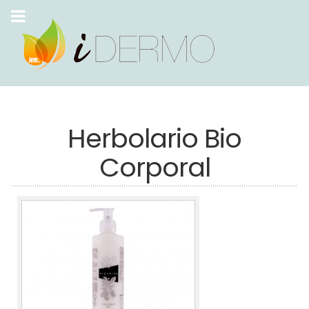
Herbolario Bio
Corporal