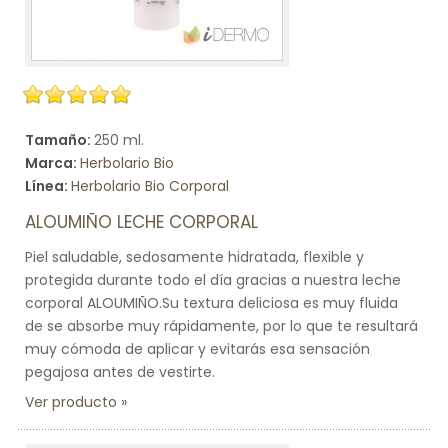
Tamaño:
250 ml.
Marca:
Herbolario Bio
Línea:
Herbolario Bio Corporal
ALOUMIÑO LECHE CORPORAL
Piel saludable, sedosamente hidratada, flexible y
protegida durante todo el día gracias a nuestra leche
corporal ALOUMIÑO.Su textura deliciosa es muy fluida
de se absorbe muy rápidamente, por lo que te resultará
muy cómoda de aplicar y evitarás esa sensación
pegajosa antes de vestirte.
Ver producto