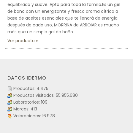
equilibrada y suave. Apto para toda la familia.Es un gel
de baño con un energizante y fresco aroma cítrico a
base de aceites esenciales que te llenará de energía
después de cada uso, MORRIÑA de ARROIAR es mucho
más que un simple gel de baño.
Ver producto
DATOS IDERMO
Productos: 4.475
Productos visitados: 55.955.680
Laboratorios: 109
Marcas: 413
Valoraciones: 16.978