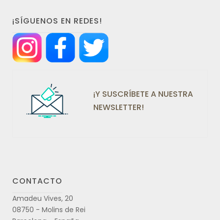
¡SÍGUENOS EN REDES!
¡Y SUSCRÍBETE A NUESTRA
NEWSLETTER!
CONTACTO
Amadeu Vives, 20
08750 - Molins de Rei