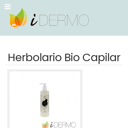
Herbolario Bio Capilar