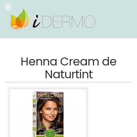
Henna Cream de
Naturtint