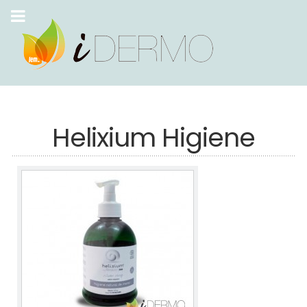
Helixium Higiene