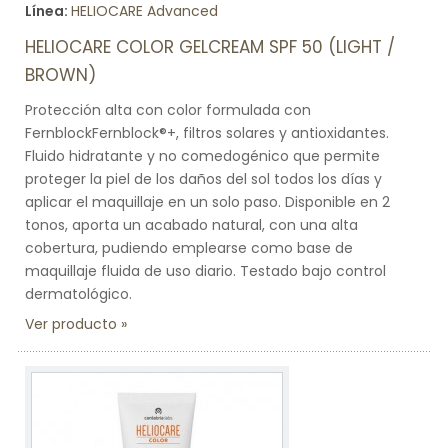
Línea:
HELIOCARE Advanced
HELIOCARE COLOR GELCREAM SPF 50 (LIGHT /
BROWN)
Protección alta con color formulada con
FernblockFernblock®+, filtros solares y antioxidantes.
Fluido hidratante y no comedogénico que permite
proteger la piel de los daños del sol todos los días y
aplicar el maquillaje en un solo paso. Disponible en 2
tonos, aporta un acabado natural, con una alta
cobertura, pudiendo emplearse como base de
maquillaje fluida de uso diario. Testado bajo control
dermatológico.
Ver producto