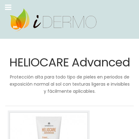
HELIOCARE Advanced
Protección alta para todo tipo de pieles en periodos de
exposición normal al sol con texturas ligeras e invisibles
y fácilmente aplicables.