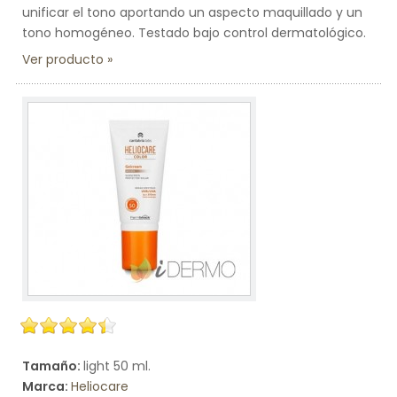
unificar el tono aportando un aspecto maquillado y un
tono homogéneo. Testado bajo control dermatológico.
Ver producto
Tamaño:
light 50 ml.
Marca:
Heliocare