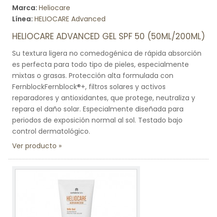
Marca:
Heliocare
Línea:
HELIOCARE Advanced
HELIOCARE ADVANCED GEL SPF 50 (50ML/200ML)
Su textura ligera no comedogénica de rápida absorción
es perfecta para todo tipo de pieles, especialmente
mixtas o grasas. Protección alta formulada con
FernblockFernblock®+, filtros solares y activos
reparadores y antioxidantes, que protege, neutraliza y
repara el daño solar. Especialmente diseñada para
periodos de exposición normal al sol. Testado bajo
control dermatológico.
Ver producto