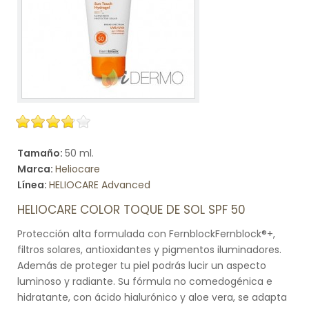
Tamaño:
50 ml.
Marca:
Heliocare
Línea:
HELIOCARE Advanced
HELIOCARE COLOR TOQUE DE SOL SPF 50
Protección alta formulada con FernblockFernblock®+,
filtros solares, antioxidantes y pigmentos iluminadores.
Además de proteger tu piel podrás lucir un aspecto
luminoso y radiante. Su fórmula no comedogénica e
hidratante, con ácido hialurónico y aloe vera, se adapta