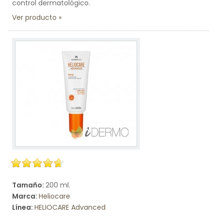
control dermatológico.
Ver producto
Tamaño:
200 ml.
Marca:
Heliocare
Línea:
HELIOCARE Advanced