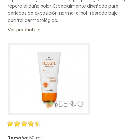
repara el daño solar. Especialmente diseñada para
periodos de exposición normal al sol. Testado bajo
control dermatológico.
Ver producto
Tamaño:
50 ml.