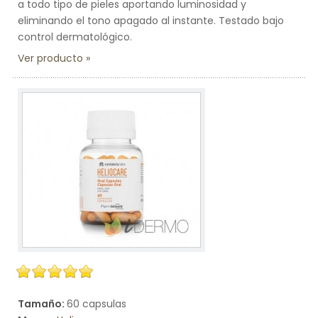
a todo tipo de pieles aportando luminosidad y
eliminando el tono apagado al instante. Testado bajo
control dermatológico.
Ver producto
Tamaño:
60 capsulas