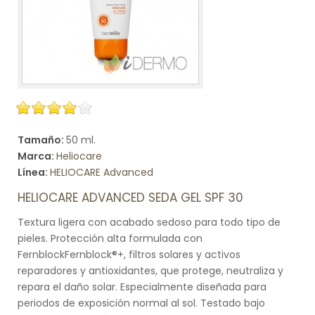
Tamaño:
50 ml.
Marca:
Heliocare
Línea:
HELIOCARE Advanced
HELIOCARE ADVANCED SEDA GEL SPF 30
Textura ligera con acabado sedoso para todo tipo de
pieles. Protección alta formulada con
FernblockFernblock®+, filtros solares y activos
reparadores y antioxidantes, que protege, neutraliza y
repara el daño solar. Especialmente diseñada para
periodos de exposición normal al sol. Testado bajo