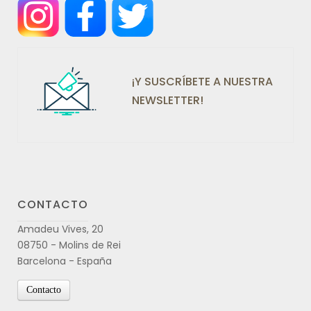
¡Y SUSCRÍBETE A NUESTRA
NEWSLETTER!
CONTACTO
Amadeu Vives, 20
08750 - Molins de Rei
Barcelona - España
Contacto