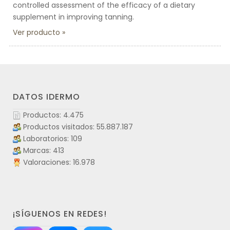
controlled assessment of the efficacy of a dietary
supplement in improving tanning.
Ver producto
DATOS IDERMO
Productos: 4.475
Productos visitados: 55.887.187
Laboratorios: 109
Marcas: 413
Valoraciones: 16.978
¡SÍGUENOS EN REDES!