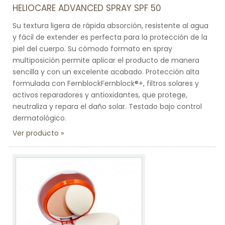
HELIOCARE ADVANCED SPRAY SPF 50
Su textura ligera de rápida absorción, resistente al agua
y fácil de extender es perfecta para la protección de la
piel del cuerpo. Su cómodo formato en spray
multiposición permite aplicar el producto de manera
sencilla y con un excelente acabado. Protección alta
formulada con FernblockFernblock®+, filtros solares y
activos reparadores y antioxidantes, que protege,
neutraliza y repara el daño solar. Testado bajo control
dermatológico.
Ver producto