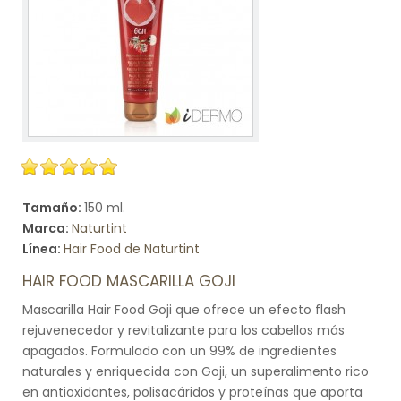
Tamaño:
150 ml.
Marca:
Naturtint
Línea:
Hair Food de Naturtint
HAIR FOOD MASCARILLA GOJI
Mascarilla Hair Food Goji que ofrece un efecto flash
rejuvenecedor y revitalizante para los cabellos más
apagados. Formulado con un 99% de ingredientes
naturales y enriquecida con Goji, un superalimento rico
en antioxidantes, polisacáridos y proteínas que aporta