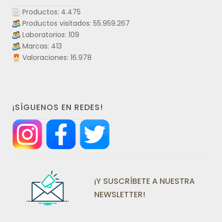
Productos: 4.475
Productos visitados: 55.959.267
Laboratorios: 109
Marcas: 413
Valoraciones: 16.978
¡SÍGUENOS EN REDES!
¡Y SUSCRÍBETE A NUESTRA
NEWSLETTER!