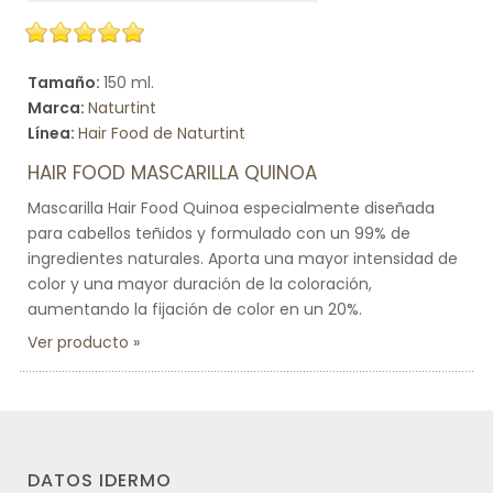
Tamaño:
150 ml.
Marca:
Naturtint
Línea:
Hair Food de Naturtint
HAIR FOOD MASCARILLA QUINOA
Mascarilla Hair Food Quinoa especialmente diseñada
para cabellos teñidos y formulado con un 99% de
ingredientes naturales. Aporta una mayor intensidad de
color y una mayor duración de la coloración,
aumentando la fijación de color en un 20%.
Ver producto
DATOS IDERMO