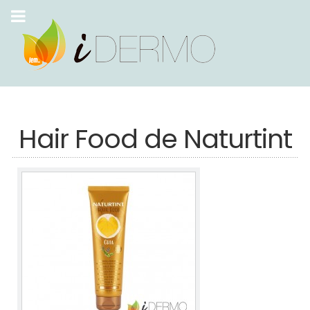
Hair Food de Naturtint