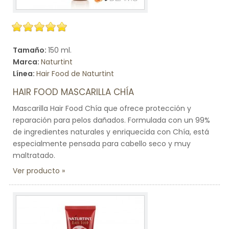
Tamaño:
150 ml.
Marca:
Naturtint
Línea:
Hair Food de Naturtint
HAIR FOOD MASCARILLA CHÍA
Mascarilla Hair Food Chía que ofrece protección y
reparación para pelos dañados. Formulada con un 99%
de ingredientes naturales y enriquecida con Chía, está
especialmente pensada para cabello seco y muy
maltratado.
Ver producto