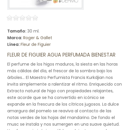
Tamaño:
30 ml.
Marca:
Roger & Gallet
Línea:
Fleur de Figuier
FLEUR DE FIGUIER AGUA PERFUMADA BIENESTAR
El perfume de los higos maduros, la siesta en las horas
más cálidas del día, el frescor de la sombra bajo los
árboles... El Maestro Perfumista Francis Kurkdjian nos
invita simplemente a ralentizar el ritmo. Enriquecido con
Extracto natural de higo con propiedades relajantes,
este acorde que se ha convertido en icónico se
expande en la frescura de los cítricos jugosos. La dulce
amargura del pomelo se reaviva al contacto de las
notas verdes de las hojas del mandarino. De fondo el
musc se instala y nos sumergen en una suave quietud.