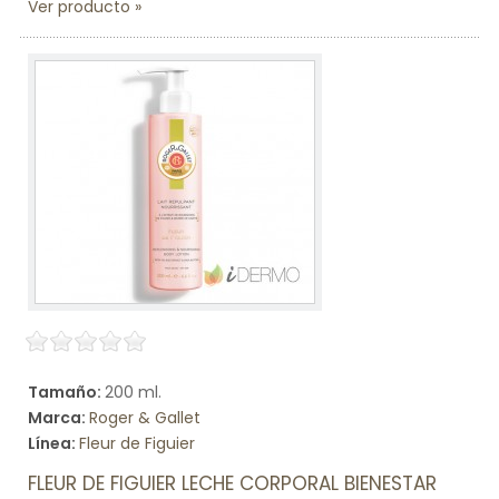
Ver producto
Tamaño:
200 ml.
Marca:
Roger & Gallet
Línea:
Fleur de Figuier
FLEUR DE FIGUIER LECHE CORPORAL BIENESTAR