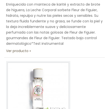
Enriquecida con manteca de karité y extracto de brote
de higuera, La Leche Corporal sorbete Fleur de Figuier,
hidrata, repulpa y nutre las pieles secas y sensibles. Su
textura fluida fundente y no grasa, se funde con la piel y
la deja increiblemente suave y deliciosamente
perfumada con las notas golosas de Fleur de Figuier.
gourmandes de Fleur de Figuier. Testado bajo control
dermatológico*Test instrumental
Ver producto