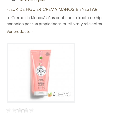
Línea:
Fleur de Figuier
FLEUR DE FIGUIER CREMA MANOS BIENESTAR
La Crema de Manos&Uñas contiene extracto de higo,
conocido por sus propiedades nutritivas y relajantes.
Ver producto