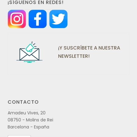
¡SÍGUENOS EN REDES!
¡Y SUSCRÍBETE A NUESTRA
NEWSLETTER!
CONTACTO
Amadeu Vives, 20
08750 - Molins de Rei
Barcelona - España