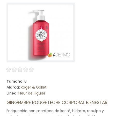
Tamaño:
0
Marca:
Roger & Gallet
Línea:
Fleur de Figuier
GINGEMBRE ROUGE LECHE CORPORAL BIENESTAR
Enriquecida con manteca de karité, hidrata, repulpa y