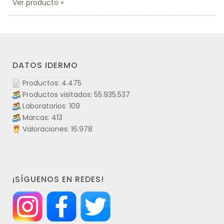
Ver producto
DATOS IDERMO
Productos: 4.475
Productos visitados: 55.935.537
Laboratorios: 109
Marcas: 413
Valoraciones: 16.978
¡SÍGUENOS EN REDES!