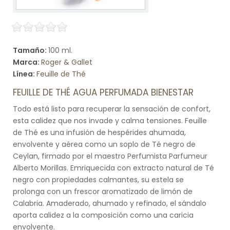
Tamaño:
100 ml.
Marca:
Roger & Gallet
Línea:
Feuille de Thé
FEUILLE DE THÉ AGUA PERFUMADA BIENESTAR
Todo está listo para recuperar la sensación de confort,
esta calidez que nos invade y calma tensiones. Feuille
de Thé es una infusión de hespérides ahumada,
envolvente y aérea como un soplo de Té negro de
Ceylan, firmado por el maestro Perfumista Parfumeur
Alberto Morillas. Emriquecida con extracto natural de Té
negro con propiedades calmantes, su estela se
prolonga con un frescor aromatizado de limón de
Calabria. Amaderado, ahumado y refinado, el sándalo
aporta calidez a la composición como una caricia
envolvente.