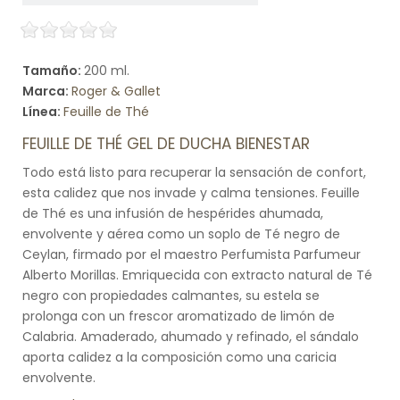
Tamaño:
200 ml.
Marca:
Roger & Gallet
Línea:
Feuille de Thé
FEUILLE DE THÉ GEL DE DUCHA BIENESTAR
Todo está listo para recuperar la sensación de confort,
esta calidez que nos invade y calma tensiones. Feuille
de Thé es una infusión de hespérides ahumada,
envolvente y aérea como un soplo de Té negro de
Ceylan, firmado por el maestro Perfumista Parfumeur
Alberto Morillas. Emriquecida con extracto natural de Té
negro con propiedades calmantes, su estela se
prolonga con un frescor aromatizado de limón de
Calabria. Amaderado, ahumado y refinado, el sándalo
aporta calidez a la composición como una caricia
envolvente.