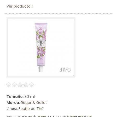
Ver producto
Tamaño:
30 ml.
Marca:
Roger & Gallet
Línea:
Feuille de Thé