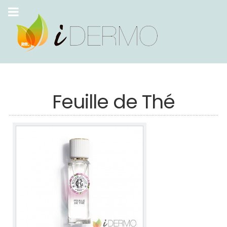
Feuille de Thé