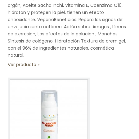
argán, Aceite Sacha Inchi, Vitamina E, Coenzima Q10,
hidratan y protegen la piel, tienen un efecto
antioxidante. VeganaBeneficios: Repara los signos del
envejecimiento cutáneo. Actúa sobre: Arrugas , Líneas
de expresión, Los efectos de la polución , Manchas
Síntesis de colágeno, Hidratación Textura de cremigel,
con el 96% de ingredientes naturales, cosmética
natural.
Ver producto