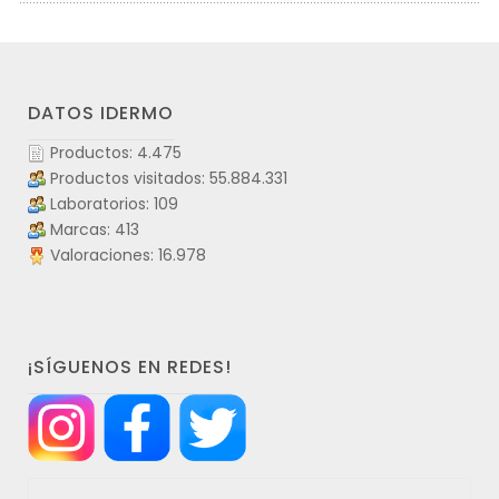
DATOS IDERMO
Productos: 4.475
Productos visitados: 55.884.331
Laboratorios: 109
Marcas: 413
Valoraciones: 16.978
¡SÍGUENOS EN REDES!