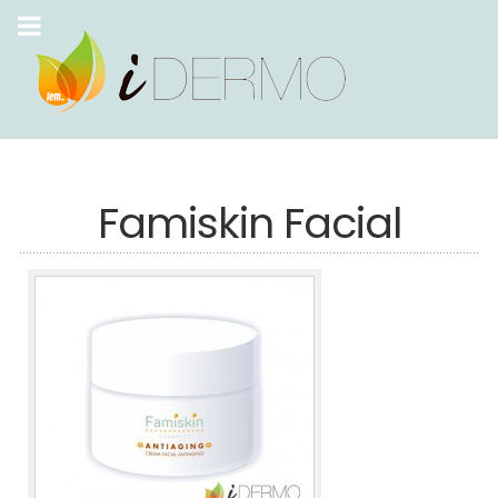
Famiskin Facial