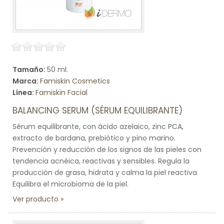
Tamaño:
50 ml.
Marca:
Famiskin Cosmetics
Línea:
Famiskin Facial
BALANCING SERUM (SÉRUM EQUILIBRANTE)
Sérum equilibrante, con ácido azelaico, zinc PCA,
extracto de bardana, prebiótico y pino marino.
Prevención y reducción de los signos de las pieles con
tendencia acnéica, reactivas y sensibles. Regula la
producción de grasa, hidrata y calma la piel reactiva.
Equilibra el microbioma de la piel.
Ver producto