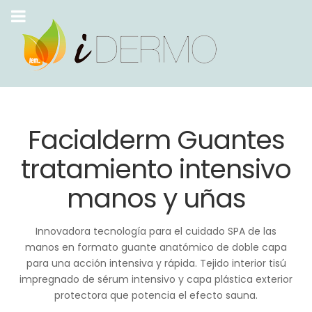
Facialderm Guantes
tratamiento intensivo
manos y uñas
Innovadora tecnología para el cuidado SPA de las
manos en formato guante anatómico de doble capa
para una acción intensiva y rápida. Tejido interior tisú
impregnado de sérum intensivo y capa plástica exterior
protectora que potencia el efecto sauna.