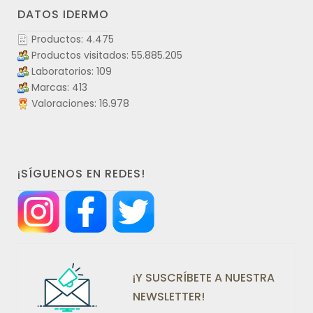
DATOS IDERMO
Productos: 4.475
Productos visitados: 55.885.205
Laboratorios: 109
Marcas: 413
Valoraciones: 16.978
¡SÍGUENOS EN REDES!
¡Y SUSCRÍBETE A NUESTRA
NEWSLETTER!