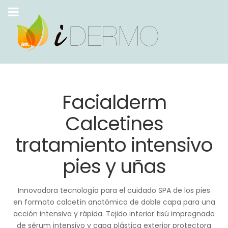
Facialderm
Calcetines
tratamiento intensivo
pies y uñas
Innovadora tecnología para el cuidado SPA de los pies
en formato calcetín anatómico de doble capa para una
acción intensiva y rápida. Tejido interior tisú impregnado
de sérum intensivo y capa plástica exterior protectora