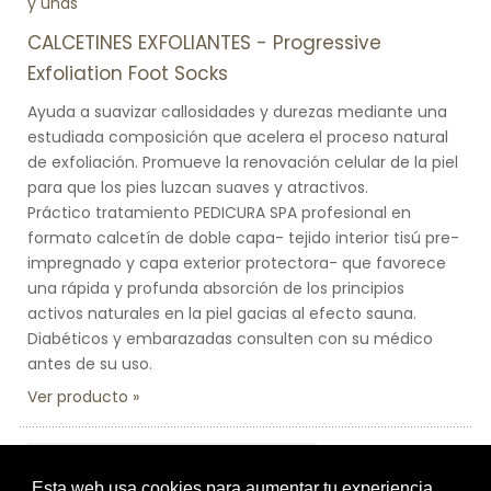
y uñas
CALCETINES EXFOLIANTES - Progressive
Exfoliation Foot Socks
Ayuda a suavizar callosidades y durezas mediante una
estudiada composición que acelera el proceso natural
de exfoliación. Promueve la renovación celular de la piel
para que los pies luzcan suaves y atractivos.
Práctico tratamiento PEDICURA SPA profesional en
formato calcetín de doble capa- tejido interior tisú pre-
impregnado y capa exterior protectora- que favorece
una rápida y profunda absorción de los principios
activos naturales en la piel gacias al efecto sauna.
Diabéticos y embarazadas consulten con su médico
antes de su uso.
Ver producto