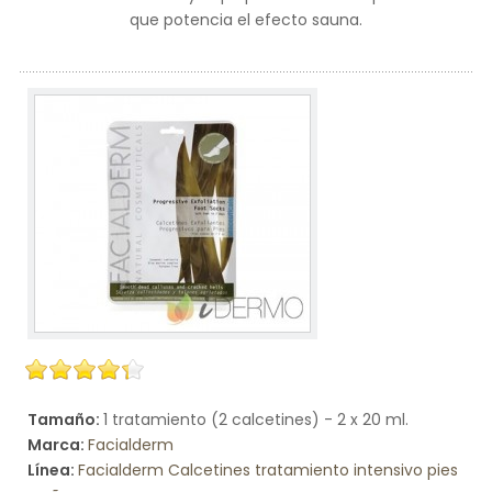
que potencia el efecto sauna.
Tamaño:
1 tratamiento (2 calcetines) - 2 x 20 ml.
Marca:
Facialderm
Línea:
Facialderm Calcetines tratamiento intensivo pies