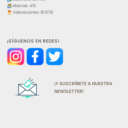
Marcas: 413
Valoraciones: 16.978
¡SÍGUENOS EN REDES!
¡Y SUSCRÍBETE A NUESTRA
NEWSLETTER!