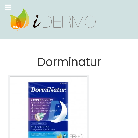
Dorminatur