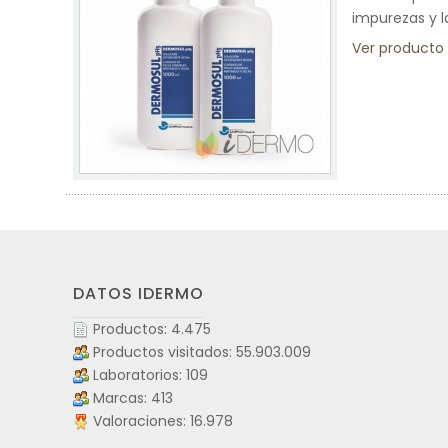
impurezas y l
Ver producto
DATOS IDERMO
Productos: 4.475
Productos visitados: 55.903.009
Laboratorios: 109
Marcas: 413
Valoraciones: 16.978