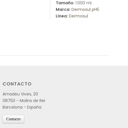
Tamaño:
1.000 ml.
Marca:
Dermosul pH5
Línea:
Dermosul
CONTACTO
Amadeu Vives, 20
08750 - Molins de Rei
Barcelona - España
Contacto