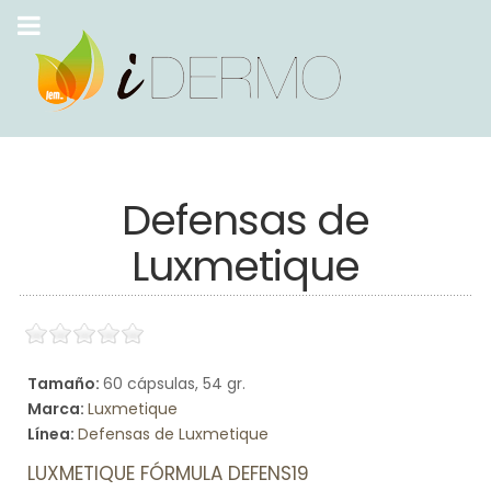
Defensas de
Luxmetique
Tamaño:
60 cápsulas, 54 gr.
Marca:
Luxmetique
Línea:
Defensas de Luxmetique
LUXMETIQUE FÓRMULA DEFENS19