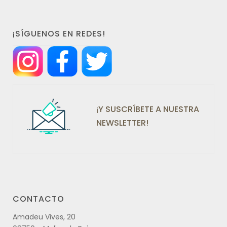
¡SÍGUENOS EN REDES!
¡Y SUSCRÍBETE A NUESTRA
NEWSLETTER!
CONTACTO
Amadeu Vives, 20