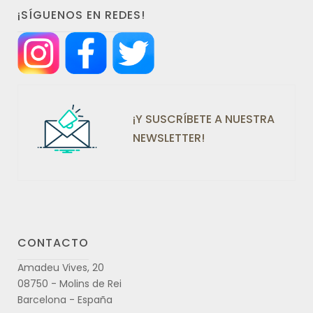
¡SÍGUENOS EN REDES!
¡Y SUSCRÍBETE A NUESTRA
NEWSLETTER!
CONTACTO
Amadeu Vives, 20
08750 - Molins de Rei
Barcelona - España