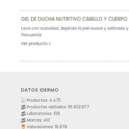
GEL DE DUCHA NUTRITIVO CABELLO Y CUERPO
Lava con suavidad, dejando la piel suave y satinada y el
frecuente.
Ver producto
DATOS IDERMO
Productos: 4.475
Productos visitados: 55.932.977
Laboratorios: 109
Marcas: 413
Valoraciones: 16.978