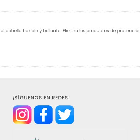
 cabello flexible y brillante. Elimina los productos de protección, 
¡SÍGUENOS EN REDES!