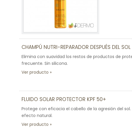
CHAMPÚ NUTRI-REPARADOR DESPUÉS DEL SOL
Elimina con suavidad los restos de productos de protec
frecuente. Sin silicona.
Ver producto
FLUIDO SOLAR PROTECTOR KPF 50+
Protege con eficacia el cabello de la agresión del sol
efecto natural.
Ver producto