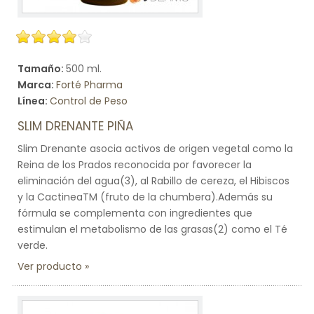
Tamaño:
500 ml.
Marca:
Forté Pharma
Línea:
Control de Peso
SLIM DRENANTE PIÑA
Slim Drenante asocia activos de origen vegetal como la
Reina de los Prados reconocida por favorecer la
eliminación del agua(3), al Rabillo de cereza, el Hibiscos
y la CactineaTM (fruto de la chumbera).Además su
fórmula se complementa con ingredientes que
estimulan el metabolismo de las grasas(2) como el Té
verde.
Ver producto