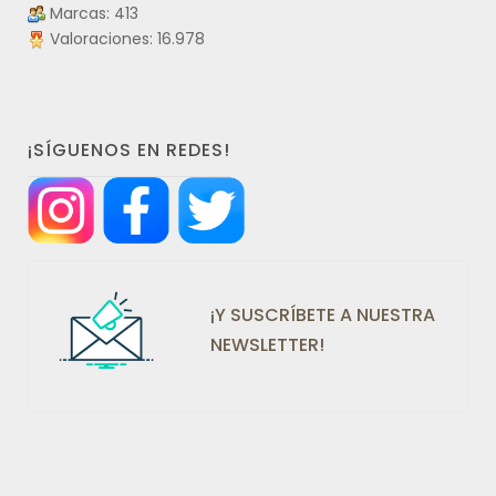
Marcas: 413
Valoraciones: 16.978
¡SÍGUENOS EN REDES!
¡Y SUSCRÍBETE A NUESTRA
NEWSLETTER!