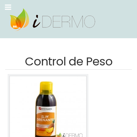
Control de Peso