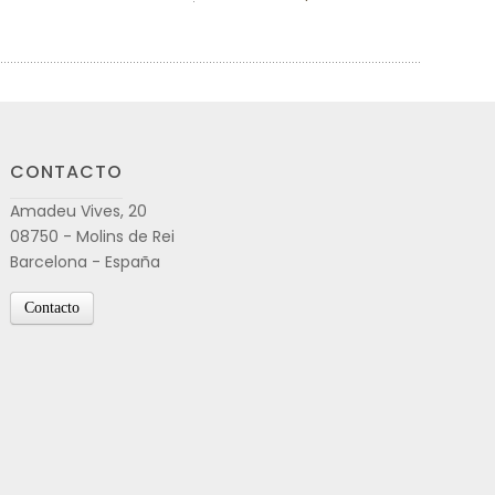
CONTACTO
Amadeu Vives, 20
08750 - Molins de Rei
Barcelona - España
Contacto