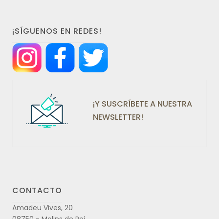
¡SÍGUENOS EN REDES!
¡Y SUSCRÍBETE A NUESTRA
NEWSLETTER!
CONTACTO
Amadeu Vives, 20