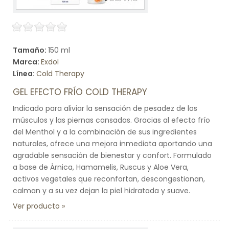
Tamaño:
150 ml
Marca:
Exdol
Línea:
Cold Therapy
GEL EFECTO FRÍO COLD THERAPY
Indicado para aliviar la sensación de pesadez de los
músculos y las piernas cansadas. Gracias al efecto frío
del Menthol y a la combinación de sus ingredientes
naturales, ofrece una mejora inmediata aportando una
agradable sensación de bienestar y confort. Formulado
a base de Árnica, Hamamelis, Ruscus y Aloe Vera,
activos vegetales que reconfortan, descongestionan,
calman y a su vez dejan la piel hidratada y suave.
Ver producto