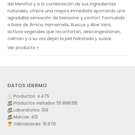
del Menthol y a la combinación de sus ingredientes
naturales, ofrece una mejora inmediata aportando una
agradable sensación de bienestar y confort. Formulado
a base de Árnica, Hamamelis, Ruscus y Aloe Vera,
activos vegetales que reconfortan, descongestionan,
calman y a su vez dejan la piel hidratada y suave.
Ver producto
DATOS IDERMO
Productos: 4.475
Productos visitados: 55.898.615
Laboratorios: 109
Marcas: 413
Valoraciones: 16.978