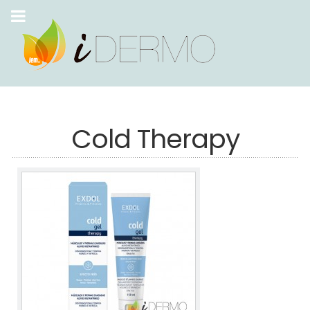
Cold Therapy