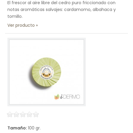
El frescor al aire libre del cedro puro friccionado con
notas aromáticas salvajes: cardamomo, albahaca y
tomillo.
Ver producto
Tamaño:
100 gr.