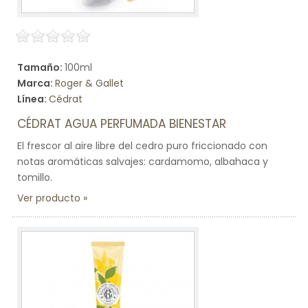
Tamaño:
100ml
Marca:
Roger & Gallet
Línea:
Cédrat
CÉDRAT AGUA PERFUMADA BIENESTAR
El frescor al aire libre del cedro puro friccionado con
notas aromáticas salvajes: cardamomo, albahaca y
tomillo.
Ver producto