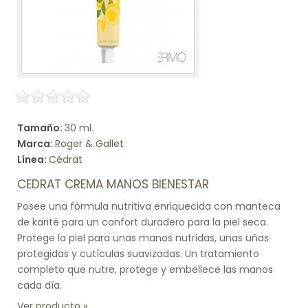
Tamaño:
30 ml.
Marca:
Roger & Gallet
Línea:
Cédrat
CEDRAT CREMA MANOS BIENESTAR
Posee una fórmula nutritiva enriquecida con manteca
de karité para un confort duradero para la piel seca.
Protege la piel para unas manos nutridas, unas uñas
protegidas y cutículas suavizadas. Un tratamiento
completo que nutre, protege y embellece las manos
cada día.
Ver producto