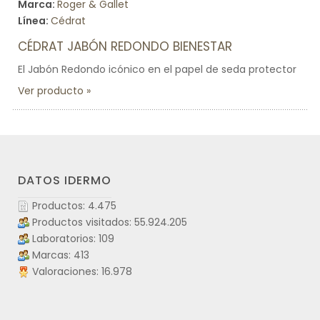
Marca:
Roger & Gallet
Línea:
Cédrat
CÉDRAT JABÓN REDONDO BIENESTAR
El Jabón Redondo icónico en el papel de seda protector
Ver producto
DATOS IDERMO
Productos: 4.475
Productos visitados: 55.924.205
Laboratorios: 109
Marcas: 413
Valoraciones: 16.978