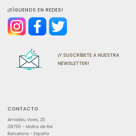
¡SÍGUENOS EN REDES!
¡Y SUSCRÍBETE A NUESTRA
NEWSLETTER!
CONTACTO
Amadeu Vives, 20
08750 - Molins de Rei
Barcelona - España