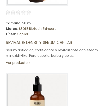
Tamaño:
50 ml.
Marca:
SEGLE Biotech Skincare
Línea:
Capilar
REVIVAL & DENSITY SÉRUM CAPILAR
Sérum anticaída, fortificante y revitalizante con efecto
minoxidil-like. Para cabello, barba y cejas.
Ver producto