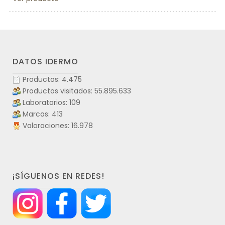
DATOS IDERMO
Productos: 4.475
Productos visitados: 55.895.633
Laboratorios: 109
Marcas: 413
Valoraciones: 16.978
¡SÍGUENOS EN REDES!