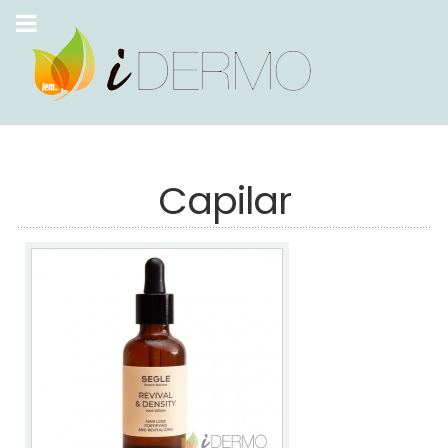
Capilar