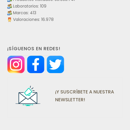
Laboratorios: 109
Marcas: 413
Valoraciones: 16.978
¡SÍGUENOS EN REDES!
¡Y SUSCRÍBETE A NUESTRA
NEWSLETTER!