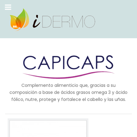
Complemento alimenticio que, gracias a su
composición a base de ácidos grasos omega 3 y ácido
fólico, nutre, protege y fortalece el cabello y las uñas.