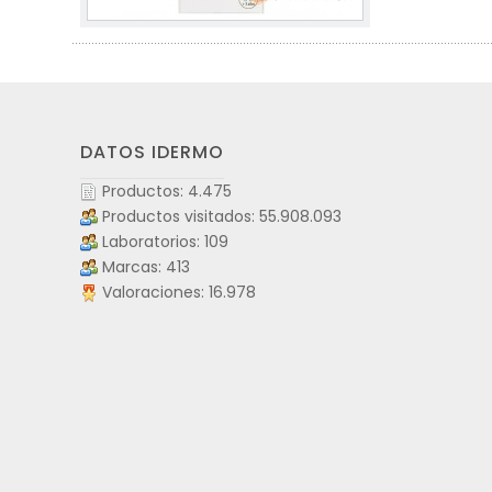
DATOS IDERMO
Productos: 4.475
Productos visitados: 55.908.093
Laboratorios: 109
Marcas: 413
Valoraciones: 16.978