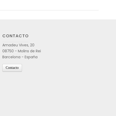
CONTACTO
Amadeu Vives, 20
08750 - Molins de Rei
Barcelona - España
Contacto