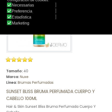
Tamaño:
40
Marca:
Nuxe
Línea:
Brumas Perfumadas
SUNSET BLISS BRUMA PERFUMADA CUERPO Y
CABELLO 100ML
Hair & Skin Sunset Bliss Bruma Perfumada Cuerpo Y