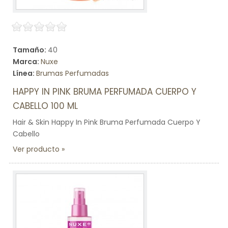
Tamaño:
40
Marca:
Nuxe
Línea:
Brumas Perfumadas
HAPPY IN PINK BRUMA PERFUMADA CUERPO Y
CABELLO 100 ML
Hair & Skin Happy In Pink Bruma Perfumada Cuerpo Y
Cabello
Ver producto