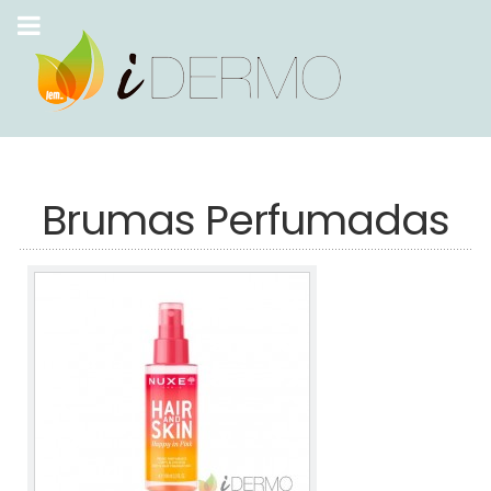
Brumas Perfumadas