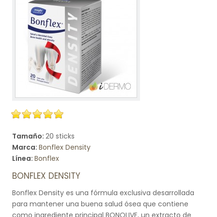
Tamaño:
20 sticks
Marca:
Bonflex Density
Línea:
Bonflex
BONFLEX DENSITY
Bonflex Density es una fórmula exclusiva desarrollada
para mantener una buena salud ósea que contiene
como ingrediente principal BONOLIVE, un extracto de