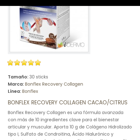
Tamaño:
30 sticks
Marca:
Bonflex Recovery Collagen
Línea:
Bonflex
BONFLEX RECOVERY COLLAGEN CACAO/CITRUS
Bonflex Recovery Collagen es una fórmula avanzada
con más de 10 ingredientes clave para el bienestar
articular y muscular. Aporta 10 g de Colágeno Hidrolizado
tipo I, Sulfato de Condroitina, Ácido Hialurónico y