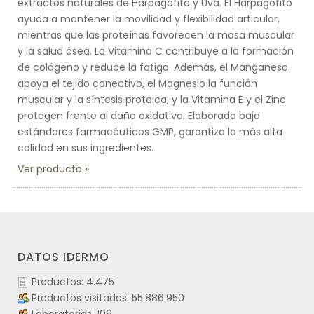
extractos naturales de Harpagofito y Uva. El Harpagofito
ayuda a mantener la movilidad y flexibilidad articular,
mientras que las proteínas favorecen la masa muscular
y la salud ósea. La Vitamina C contribuye a la formación
de colágeno y reduce la fatiga. Además, el Manganeso
apoya el tejido conectivo, el Magnesio la función
muscular y la síntesis proteica, y la Vitamina E y el Zinc
protegen frente al daño oxidativo. Elaborado bajo
estándares farmacéuticos GMP, garantiza la más alta
calidad en sus ingredientes.
Ver producto
DATOS IDERMO
Productos: 4.475
Productos visitados: 55.886.950