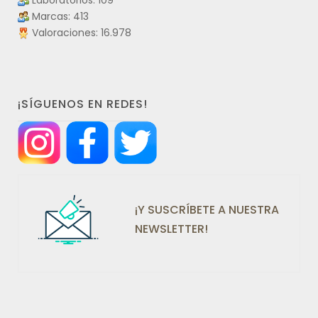
Laboratorios: 109
Marcas: 413
Valoraciones: 16.978
¡SÍGUENOS EN REDES!
¡Y SUSCRÍBETE A NUESTRA
NEWSLETTER!