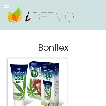
Bonflex