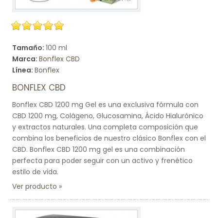
Tamaño:
100 ml
Marca:
Bonflex CBD
Línea:
Bonflex
BONFLEX CBD
Bonflex CBD 1200 mg Gel es una exclusiva fórmula con
CBD 1200 mg, Colágeno, Glucosamina, Ácido Hialurónico
y extractos naturales. Una completa composición que
combina los beneficios de nuestro clásico Bonflex con el
CBD. Bonflex CBD 1200 mg gel es una combinación
perfecta para poder seguir con un activo y frenético
estilo de vida.
Ver producto