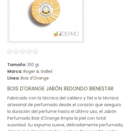
Tamaño:
100 gr.
Marca:
Roger & Gallet
Línea:
Bois d'Orange
BOIS D'ORANGE JABÓN REDONDO BIENESTAR
Fabricado con la técnica del caldero y fiel a la técnica
artesanal de perfumado desde el corazón que asegura
la duración del perfume hasta el último uso, el Jabón
Perfumado Bois d'Orange limpia la piel con total
suavidad. Su espuma suave, delicadamente perfumada,