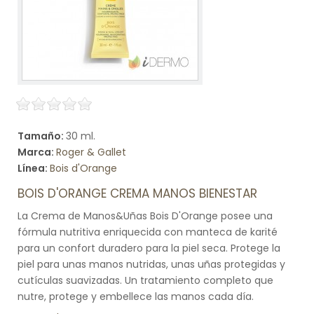
Tamaño:
30 ml.
Marca:
Roger & Gallet
Línea:
Bois d'Orange
BOIS D'ORANGE CREMA MANOS BIENESTAR
La Crema de Manos&Uñas Bois D'Orange posee una
fórmula nutritiva enriquecida con manteca de karité
para un confort duradero para la piel seca. Protege la
piel para unas manos nutridas, unas uñas protegidas y
cutículas suavizadas. Un tratamiento completo que
nutre, protege y embellece las manos cada día.