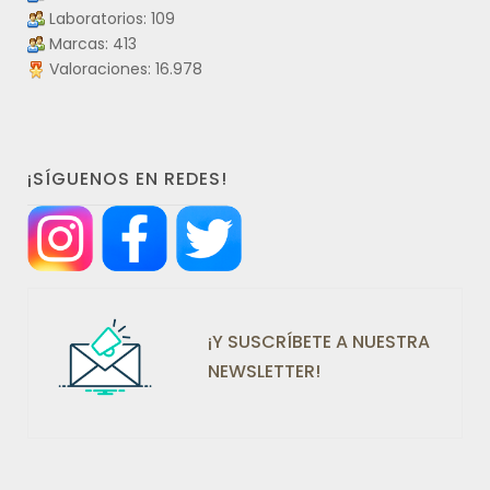
Laboratorios: 109
Marcas: 413
Valoraciones: 16.978
¡SÍGUENOS EN REDES!
¡Y SUSCRÍBETE A NUESTRA
NEWSLETTER!