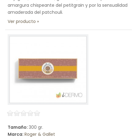
amargura chispeante del petitgrain y por la sensualidad
amaderada del patchouli.
Ver producto
Tamaño:
300 gr.
Marca:
Roger & Gallet