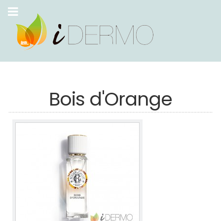
Bois d'Orange