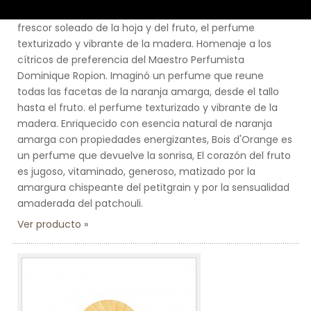
Una naranja jugosa como una explosión de vitaminas, el
frescor soleado de la hoja y del fruto, el perfume
texturizado y vibrante de la madera. Homenaje a los
cítricos de preferencia del Maestro Perfumista
Dominique Ropion. Imaginó un perfume que reune
todas las facetas de la naranja amarga, desde el tallo
hasta el fruto. el perfume texturizado y vibrante de la
madera. Enriquecido con esencia natural de naranja
amarga con propiedades energizantes, Bois d'Orange es
un perfume que devuelve la sonrisa, El corazón del fruto
es jugoso, vitaminado, generoso, matizado por la
amargura chispeante del petitgrain y por la sensualidad
amaderada del patchouli.
Ver producto