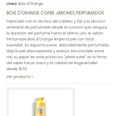
Línea:
Bois d'Orange
BOIS D'ORANGE COFRE JABONES PERFUMADOS
Fabricado con la técnica del caldero y fiel a la técnica
artesanal de perfumado desde el corazón que asegura
la duración del perfume hasta el último uso, el Jabón
Perfumado Bois d'Orange limpia la piel con total
suavidad. Su espuma suave, delicadamente perfumada,
deja la piel aterciopelada y sedosa. Reconocible entre
mil, su papel de seda protector "plissé soleil" es la firma
del saber hacer único y la calidad de Roger&Gallet
desde 1879.
Ver producto