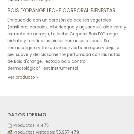
BOIS D'ORANGE LECHE CORPORAL BIENESTAR
Enriquecido con un corazón de aceites vegetales
(pasiflora, cereales, albaricoque y aguacate) aloe vera y
extracto de naranja, La leche Corporal Bois D'Orange,
hidrata y tonifica las pieles normales a secas. Su
fórmula ligera y fresca se convierte en agua y deja la
piel suave y deliciosamente perfumada con las notas
de Bois d'orange.Testado bajo control
dermatológico*Test instrumental
Ver producto
DATOS IDERMO
Productos: 4.475
Productos visitados: 55.957.479