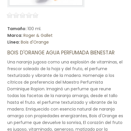
Tamaño:
100 ml.
Marca:
Roger & Gallet
Línea:
Bois d'Orange
BOIS D'ORANGE AGUA PERFUMADA BIENESTAR
Una naranja jugosa como una explosión de vitaminas, el
frescor soleado de la hoja y del fruto, el perfume
texturizado y vibrante de la madera. Homenaje a los
cítricos de preferencia del Maestro Perfumista
Dominique Ropion. Imaginó un perfume que reune
todas las facetas de la naranja amarga, desde el tallo
hasta el fruto. el perfume texturizado y vibrante de la
madera. Enriquecido con esencia natural de naranja
amarga con propiedades energizantes, Bois d'Orange es
un perfume que devuelve la sonrisa, El corazón del fruto
es jugoso, vitaminado, generoso, matizado por la