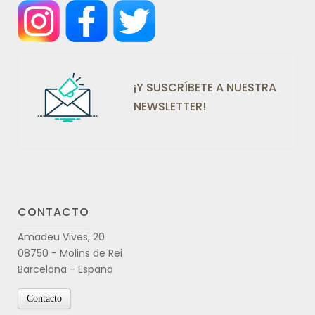
¡Y SUSCRÍBETE A NUESTRA
NEWSLETTER!
CONTACTO
Amadeu Vives, 20
08750 - Molins de Rei
Barcelona - España
Contacto