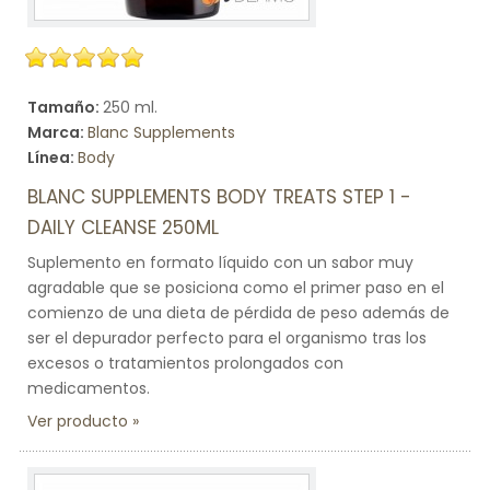
Tamaño:
250 ml.
Marca:
Blanc Supplements
Línea:
Body
BLANC SUPPLEMENTS BODY TREATS STEP 1 -
DAILY CLEANSE 250ML
Suplemento en formato líquido con un sabor muy
agradable que se posiciona como el primer paso en el
comienzo de una dieta de pérdida de peso además de
ser el depurador perfecto para el organismo tras los
excesos o tratamientos prolongados con
medicamentos.
Ver producto