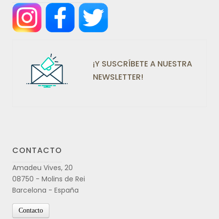
¡Y SUSCRÍBETE A NUESTRA
NEWSLETTER!
CONTACTO
Amadeu Vives, 20
08750 - Molins de Rei
Barcelona - España
Contacto