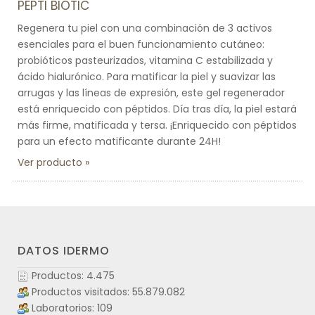
PEPTI BIOTIC
Regenera tu piel con una combinación de 3 activos
esenciales para el buen funcionamiento cutáneo:
probióticos pasteurizados, vitamina C estabilizada y
ácido hialurónico. Para matificar la piel y suavizar las
arrugas y las líneas de expresión, este gel regenerador
está enriquecido con péptidos. Día tras día, la piel estará
más firme, matificada y tersa. ¡Enriquecido con péptidos
para un efecto matificante durante 24H!
Ver producto
DATOS IDERMO
Productos: 4.475
Productos visitados: 55.879.082
Laboratorios: 109