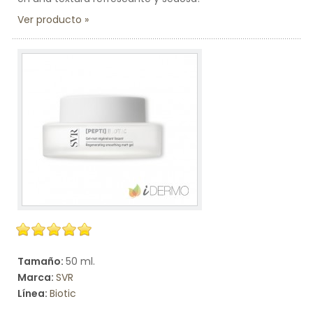
Ver producto
Tamaño:
50 ml.
Marca:
SVR
Línea:
Biotic