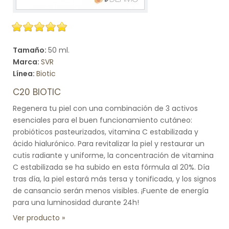
Tamaño:
50 ml.
Marca:
SVR
Línea:
Biotic
C20 BIOTIC
Regenera tu piel con una combinación de 3 activos
esenciales para el buen funcionamiento cutáneo:
probióticos pasteurizados, vitamina C estabilizada y
ácido hialurónico. Para revitalizar la piel y restaurar un
cutis radiante y uniforme, la concentración de vitamina
C estabilizada se ha subido en esta fórmula al 20%. Día
tras día, la piel estará más tersa y tonificada, y los signos
de cansancio serán menos visibles. ¡Fuente de energía
para una luminosidad durante 24h!
Ver producto