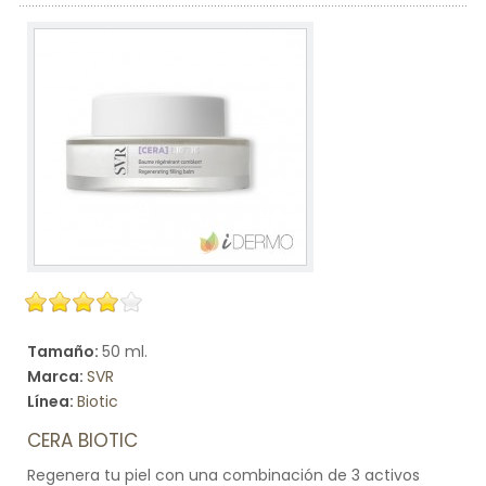
Tamaño:
50 ml.
Marca:
SVR
Línea:
Biotic
CERA BIOTIC
Regenera tu piel con una combinación de 3 activos