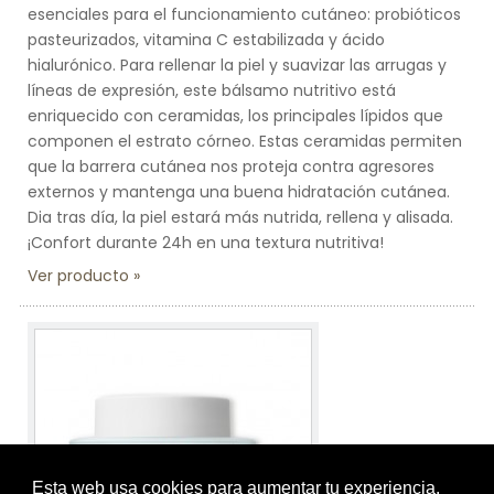
esenciales para el funcionamiento cutáneo: probióticos
pasteurizados, vitamina C estabilizada y ácido
hialurónico. Para rellenar la piel y suavizar las arrugas y
líneas de expresión, este bálsamo nutritivo está
enriquecido con ceramidas, los principales lípidos que
componen el estrato córneo. Estas ceramidas permiten
que la barrera cutánea nos proteja contra agresores
externos y mantenga una buena hidratación cutánea.
Dia tras día, la piel estará más nutrida, rellena y alisada.
¡Confort durante 24h en una textura nutritiva!
Ver producto