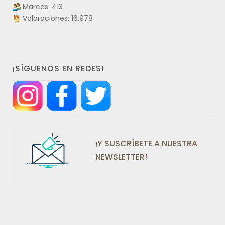
Marcas: 413
Valoraciones: 16.978
¡SÍGUENOS EN REDES!
¡Y SUSCRÍBETE A NUESTRA
NEWSLETTER!