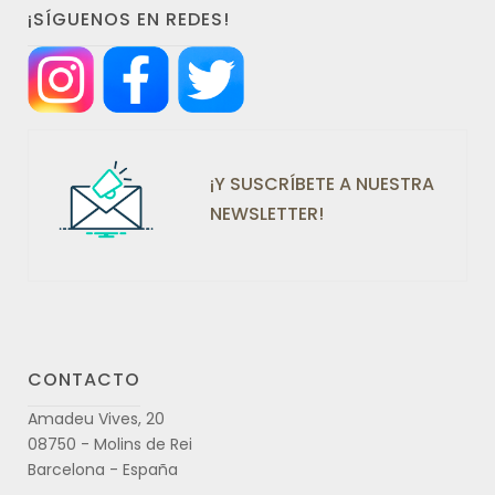
¡SÍGUENOS EN REDES!
¡Y SUSCRÍBETE A NUESTRA
NEWSLETTER!
CONTACTO
Amadeu Vives, 20
08750 - Molins de Rei
Barcelona - España