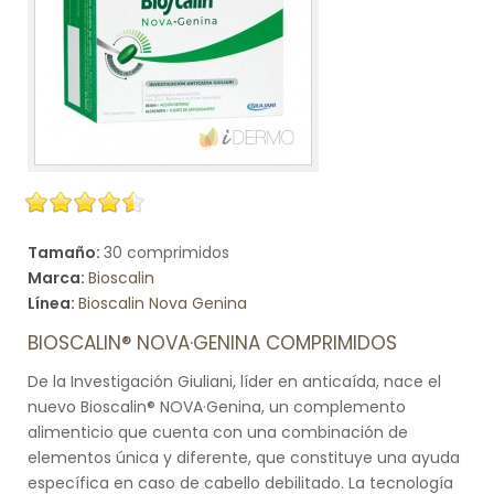
Tamaño:
30 comprimidos
Marca:
Bioscalin
Línea:
Bioscalin Nova Genina
BIOSCALIN® NOVA·GENINA COMPRIMIDOS
De la Investigación Giuliani, líder en anticaída, nace el
nuevo Bioscalin® NOVA·Genina, un complemento
alimenticio que cuenta con una combinación de
elementos única y diferente, que constituye una ayuda
específica en caso de cabello debilitado. La tecnología