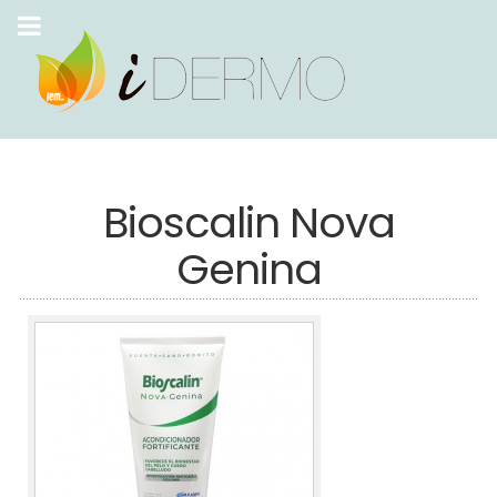
Bioscalin Nova
Genina