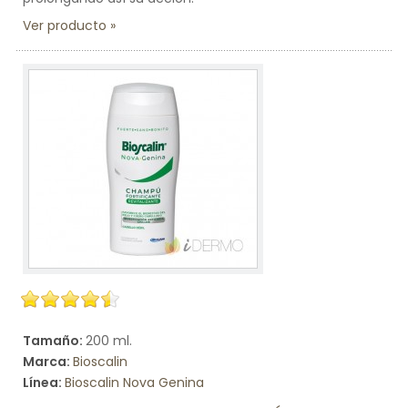
Ver producto
Tamaño:
200 ml.
Marca:
Bioscalin
Línea:
Bioscalin Nova Genina