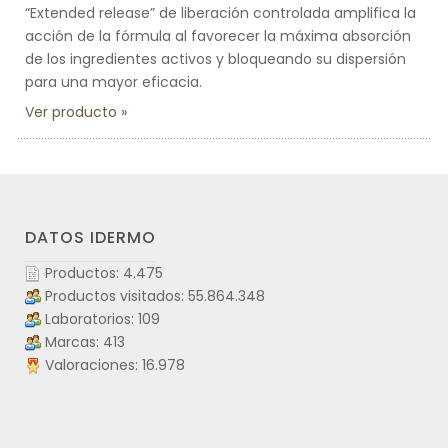
“Extended release” de liberación controlada amplifica la
acción de la fórmula al favorecer la máxima absorción
de los ingredientes activos y bloqueando su dispersión
para una mayor eficacia.
Ver producto
DATOS IDERMO
Productos: 4.475
Productos visitados: 55.864.348
Laboratorios: 109
Marcas: 413
Valoraciones: 16.978