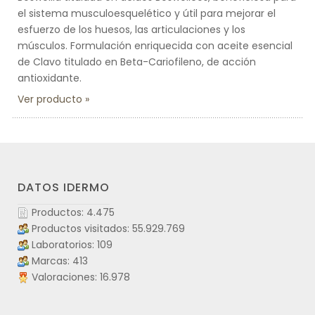
el sistema musculoesquelético y útil para mejorar el
esfuerzo de los huesos, las articulaciones y los
músculos. Formulación enriquecida con aceite esencial
de Clavo titulado en Beta-Cariofileno, de acción
antioxidante.
Ver producto
DATOS IDERMO
Productos: 4.475
Productos visitados: 55.929.769
Laboratorios: 109
Marcas: 413
Valoraciones: 16.978