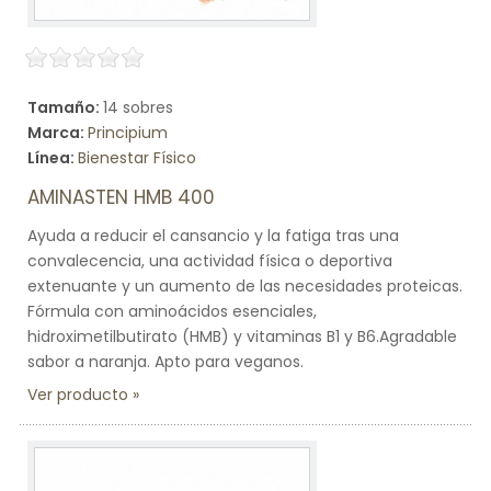
Tamaño:
14 sobres
Marca:
Principium
Línea:
Bienestar Físico
AMINASTEN HMB 400
Ayuda a reducir el cansancio y la fatiga tras una
convalecencia, una actividad física o deportiva
extenuante y un aumento de las necesidades proteicas.
Fórmula con aminoácidos esenciales,
hidroximetilbutirato (HMB) y vitaminas B1 y B6.Agradable
sabor a naranja. Apto para veganos.
Ver producto