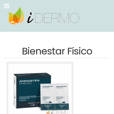
Bienestar Físico