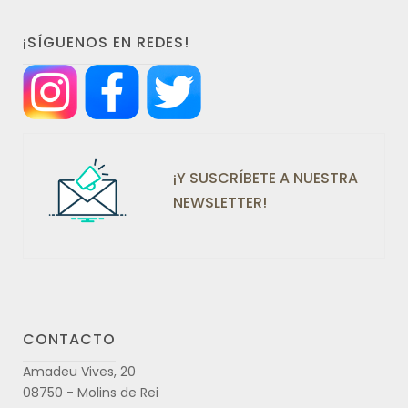
¡SÍGUENOS EN REDES!
¡Y SUSCRÍBETE A NUESTRA
NEWSLETTER!
CONTACTO
Amadeu Vives, 20
08750 - Molins de Rei