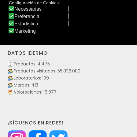
sustancias activas.
Ver producto
DATOS IDERMO
Productos: 4.475
Productos visitados: 55.836.000
Laboratorios: 109
Marcas: 413
Valoraciones: 16.977
¡SÍGUENOS EN REDES!