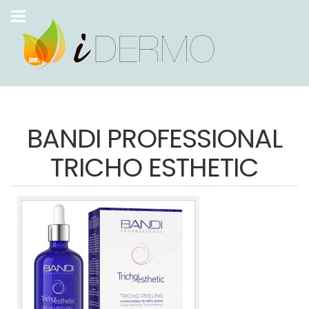
BANDI PROFESSIONAL
TRICHO ESTHETIC