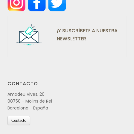
¡Y SUSCRÍBETE A NUESTRA
NEWSLETTER!
CONTACTO
Amadeu Vives, 20
08750 - Molins de Rei
Barcelona - España
Contacto