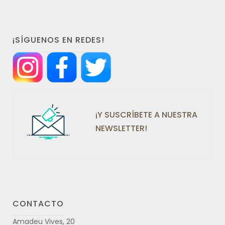
¡SÍGUENOS EN REDES!
¡Y SUSCRÍBETE A NUESTRA
NEWSLETTER!
CONTACTO
Amadeu Vives, 20