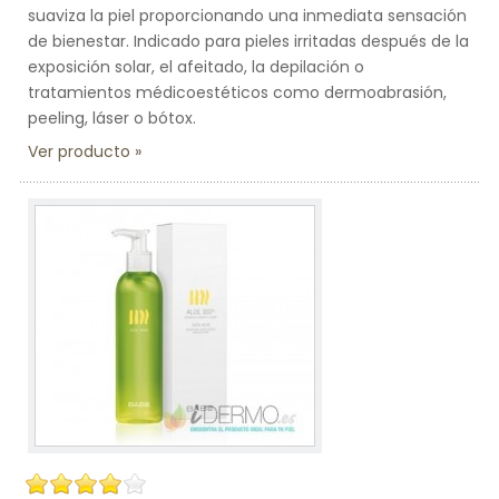
suaviza la piel proporcionando una inmediata sensación
de bienestar. Indicado para pieles irritadas después de la
exposición solar, el afeitado, la depilación o
tratamientos médicoestéticos como dermoabrasión,
peeling, láser o bótox.
Ver producto