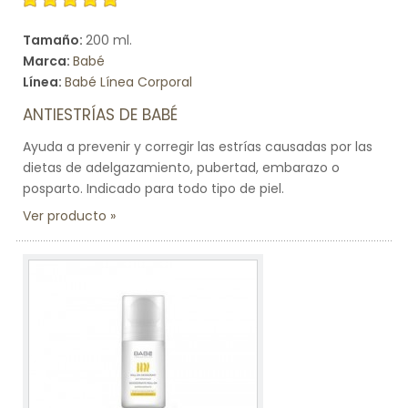
Tamaño:
200 ml.
Marca:
Babé
Línea:
Babé Línea Corporal
ANTIESTRÍAS DE BABÉ
Ayuda a prevenir y corregir las estrías causadas por las
dietas de adelgazamiento, pubertad, embarazo o
posparto. Indicado para todo tipo de piel.
Ver producto