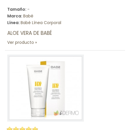
Tamaño:
-
Marca:
Babé
Línea:
Babé Línea Corporal
ALOE VERA DE BABÉ
Ver producto