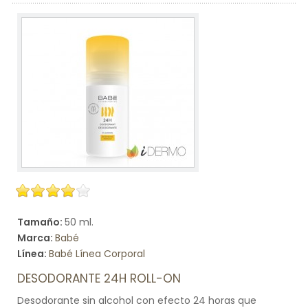
Tamaño:
50 ml.
Marca:
Babé
Línea:
Babé Línea Corporal
DESODORANTE 24H ROLL-ON
Desodorante sin alcohol con efecto 24 horas que