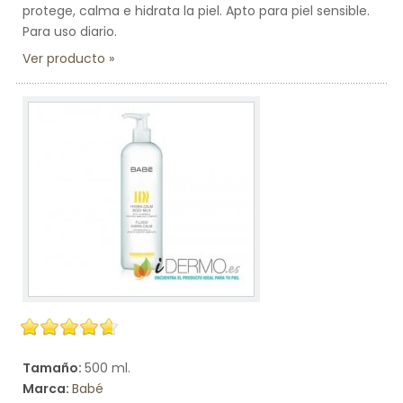
protege, calma e hidrata la piel. Apto para piel sensible.
Para uso diario.
Ver producto
Tamaño:
500 ml.
Marca:
Babé