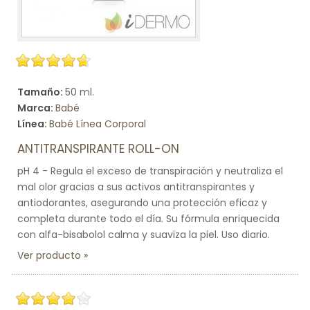
Tamaño:
50 ml.
Marca:
Babé
Línea:
Babé Línea Corporal
ANTITRANSPIRANTE ROLL-ON
pH 4 - Regula el exceso de transpiración y neutraliza el
mal olor gracias a sus activos antitranspirantes y
antiodorantes, asegurando una protección eficaz y
completa durante todo el día. Su fórmula enriquecida
con alfa-bisabolol calma y suaviza la piel. Uso diario.
Ver producto