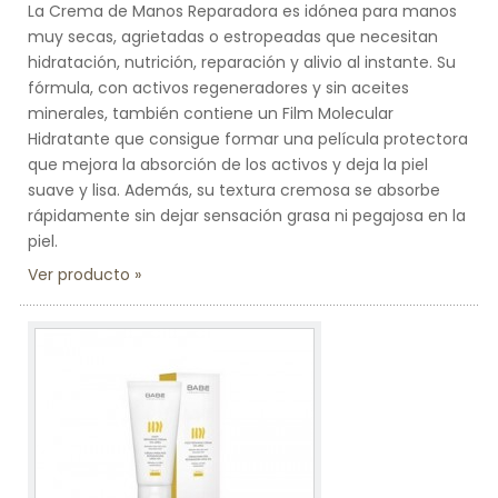
La Crema de Manos Reparadora es idónea para manos
muy secas, agrietadas o estropeadas que necesitan
hidratación, nutrición, reparación y alivio al instante. Su
fórmula, con activos regeneradores y sin aceites
minerales, también contiene un Film Molecular
Hidratante que consigue formar una película protectora
que mejora la absorción de los activos y deja la piel
suave y lisa. Además, su textura cremosa se absorbe
rápidamente sin dejar sensación grasa ni pegajosa en la
piel.
Ver producto