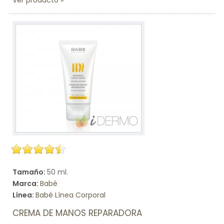
Ver producto
Tamaño:
50 ml.
Marca:
Babé
Línea:
Babé Línea Corporal
CREMA DE MANOS REPARADORA