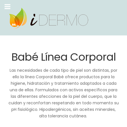
Babé Línea Corporal
Las necesidades de cada tipo de piel son distintas, por
ello la línea Corporal Babé ofrece productos para la
higiene, hidratación y tratamiento adaptados a cada
una de ellas. Formulados con activos específicos para
las diferentes afecciones de la piel del cuerpo, que la
cuidan y reconfortan respetando en todo momento su
pH fisiológico. Hipoalergénicos, sin aceites minerales,
alta tolerancia cutánea.