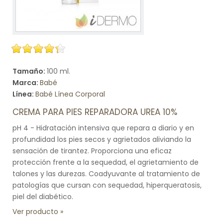
Tamaño:
100 ml.
Marca:
Babé
Línea:
Babé Línea Corporal
CREMA PARA PIES REPARADORA UREA 10%
pH 4 - Hidratación intensiva que repara a diario y en
profundidad los pies secos y agrietados aliviando la
sensación de tirantez. Proporciona una eficaz
protección frente a la sequedad, el agrietamiento de
talones y las durezas. Coadyuvante al tratamiento de
patologías que cursan con sequedad, hiperqueratosis,
piel del diabético.
Ver producto