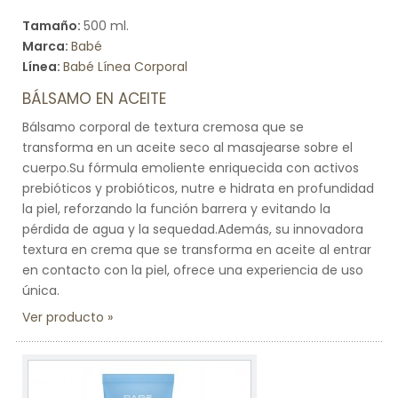
Tamaño:
500 ml.
Marca:
Babé
Línea:
Babé Línea Corporal
BÁLSAMO EN ACEITE
Bálsamo corporal de textura cremosa que se
transforma en un aceite seco al masajearse sobre el
cuerpo.Su fórmula emoliente enriquecida con activos
prebióticos y probióticos, nutre e hidrata en profundidad
la piel, reforzando la función barrera y evitando la
pérdida de agua y la sequedad.Además, su innovadora
textura en crema que se transforma en aceite al entrar
en contacto con la piel, ofrece una experiencia de uso
única.
Ver producto