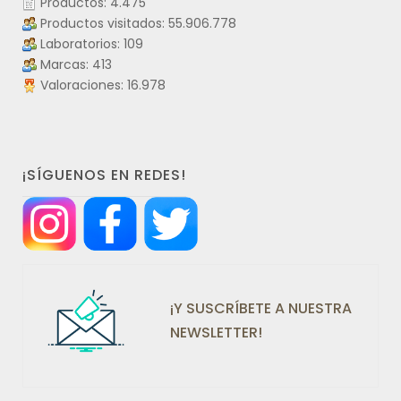
Productos: 4.475
Productos visitados: 55.906.778
Laboratorios: 109
Marcas: 413
Valoraciones: 16.978
¡SÍGUENOS EN REDES!
¡Y SUSCRÍBETE A NUESTRA
NEWSLETTER!