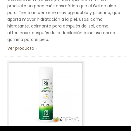
producto un poco más cosmético que el Gel de aloe
puro. Tiene un perfume muy agradable y glicerina, que
aporta mayor hidratación a la piel. Usos: como
hidratante, calmante para después del sol, como
aftershave, después de la depilación o incluso como
gomina para el pelo.
Ver producto