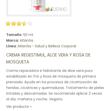
Tamaño:
50 ml.
Marca:
Atlantia
Línea:
Atlantia - Salud y Belleza Corporal
CREMA REGESTIMUL, ALOE VERA Y ROSA DE
MOSQUETA
Crema reparadora e hidratante de Aloe vera puro
estabilizado en frío y Rosa de mosqueta de primera
prensada. Ayuda en los procesos de cicatrización de
heridas, cicatrices y quemaduras. Tratamiento de pieles
irritadas y descamadas. Se recomienda aplicar 2 veces
al día, mañana y noche. Vegano.
Ver producto