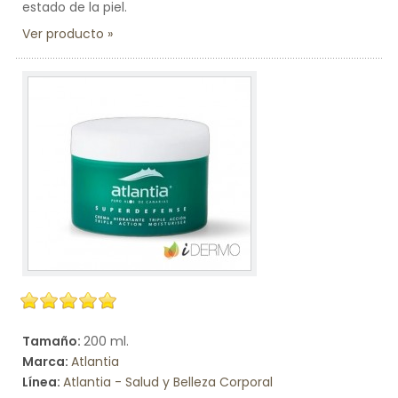
estado de la piel.
Ver producto
Tamaño:
200 ml.
Marca:
Atlantia
Línea:
Atlantia - Salud y Belleza Corporal