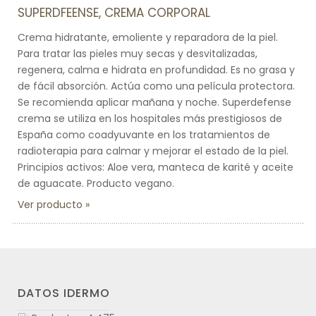
SUPERDFEENSE, CREMA CORPORAL
Crema hidratante, emoliente y reparadora de la piel.
Para tratar las pieles muy secas y desvitalizadas,
regenera, calma e hidrata en profundidad. Es no grasa y
de fácil absorción. Actúa como una película protectora.
Se recomienda aplicar mañana y noche. Superdefense
crema se utiliza en los hospitales más prestigiosos de
España como coadyuvante en los tratamientos de
radioterapia para calmar y mejorar el estado de la piel.
Principios activos: Aloe vera, manteca de karité y aceite
de aguacate. Producto vegano.
Ver producto
DATOS IDERMO