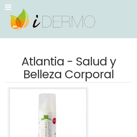
Atlantia - Salud y
Belleza Corporal