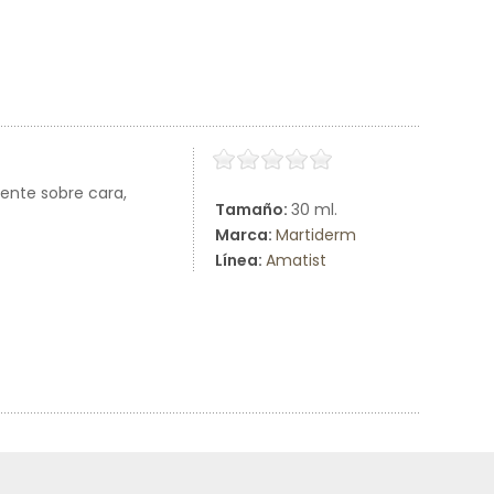
ente sobre cara,
Tamaño:
30 ml.
Marca:
Martiderm
Línea:
Amatist