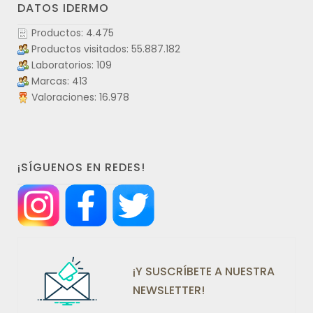
DATOS IDERMO
Productos: 4.475
Productos visitados: 55.887.182
Laboratorios: 109
Marcas: 413
Valoraciones: 16.978
¡SÍGUENOS EN REDES!
¡Y SUSCRÍBETE A NUESTRA
NEWSLETTER!