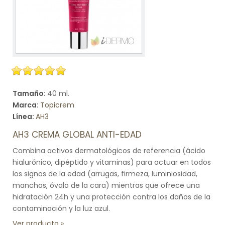
Tamaño:
40 ml.
Marca:
Topicrem
Línea:
AH3
AH3 CREMA GLOBAL ANTI-EDAD
Combina activos dermatológicos de referencia (ácido
hialurónico, dipéptido y vitaminas) para actuar en todos
los signos de la edad (arrugas, firmeza, luminiosidad,
manchas, óvalo de la cara) mientras que ofrece una
hidratación 24h y una protección contra los daños de la
contaminación y la luz azul.
Ver producto