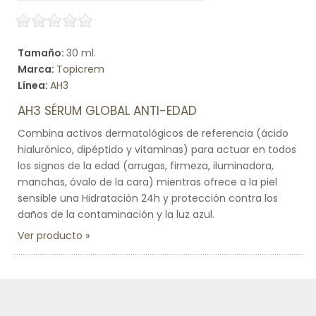
Tamaño:
30 ml.
Marca:
Topicrem
Línea:
AH3
AH3 SÉRUM GLOBAL ANTI-EDAD
Combina activos dermatológicos de referencia (ácido
hialurónico, dipéptido y vitaminas) para actuar en todos
los signos de la edad (arrugas, firmeza, iluminadora,
manchas, óvalo de la cara) mientras ofrece a la piel
sensible una Hidratación 24h y protección contra los
daños de la contaminación y la luz azul.
Ver producto