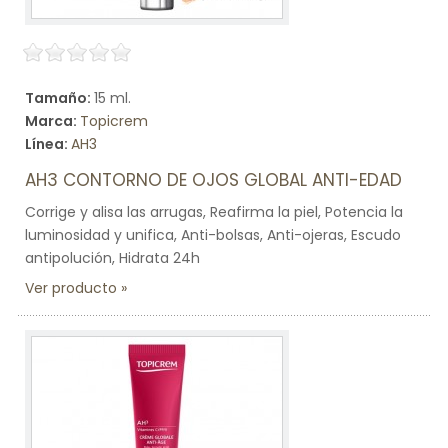
Tamaño:
15 ml.
Marca:
Topicrem
Línea:
AH3
AH3 CONTORNO DE OJOS GLOBAL ANTI-EDAD
Corrige y alisa las arrugas, Reafirma la piel, Potencia la
luminosidad y unifica, Anti-bolsas, Anti-ojeras, Escudo
antipolución, Hidrata 24h
Ver producto