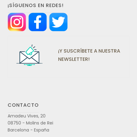
¡SÍGUENOS EN REDES!
¡Y SUSCRÍBETE A NUESTRA
NEWSLETTER!
CONTACTO
Amadeu Vives, 20
08750 - Molins de Rei
Barcelona - España